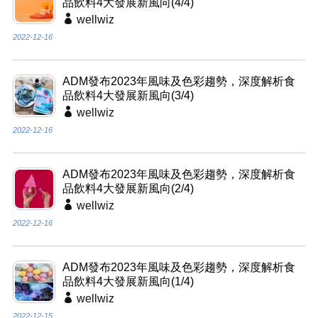
2022-12-16
ADM發布2023年風味及色彩趨勢，深度解析食
品飲料4大發展新風向(3/4)
wellwiz
2022-12-16
ADM發布2023年風味及色彩趨勢，深度解析食
品飲料4大發展新風向(2/4)
wellwiz
2022-12-16
ADM發布2023年風味及色彩趨勢，深度解析食
品飲料4大發展新風向(1/4)
wellwiz
2022-12-15