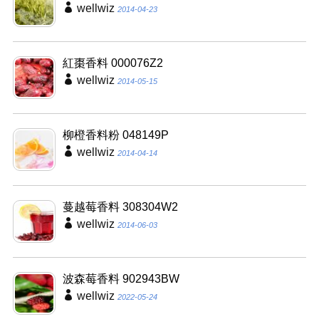
紅棗香料 000076Z2
wellwiz
2014-05-15
柳橙香料粉 048149P
wellwiz
2014-04-14
蔓越莓香料 308304W2
wellwiz
2014-06-03
波森莓香料 902943BW
wellwiz
2022-05-24
食品添加物列表