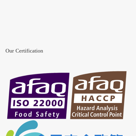
Our Certification