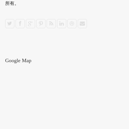
Google Map