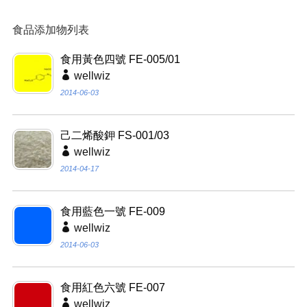
食用黃色四號 FE-005/01
wellwiz
2014-06-03
己二烯酸鉀 FS-001/03
wellwiz
2014-04-17
食用藍色一號 FE-009
wellwiz
2014-06-03
食用紅色六號 FE-007
wellwiz
2014-06-03