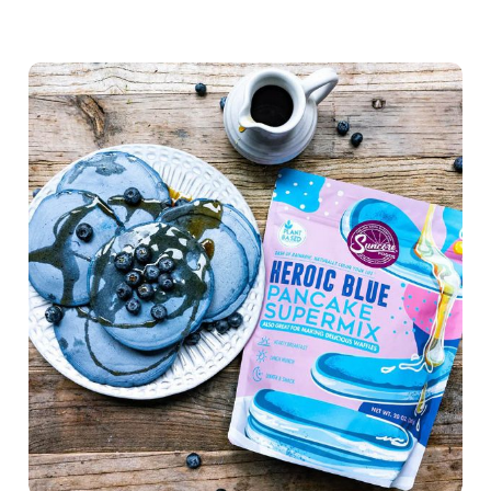
ADM發布2023年風味及色彩趨勢，深度解析