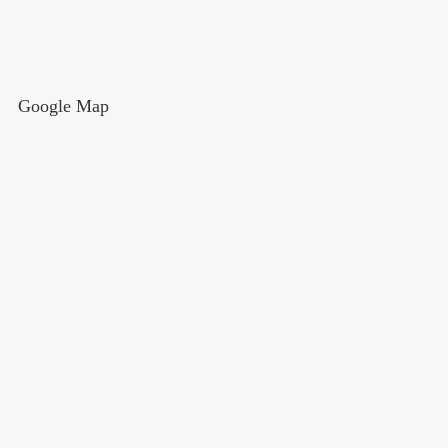
Google Map