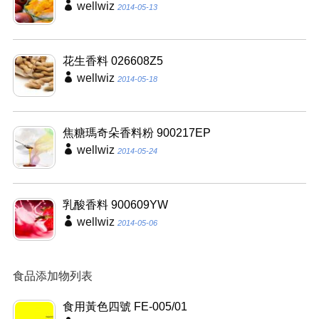
wellwiz
2014-05-13
花生香料 026608Z5
wellwiz
2014-05-18
焦糖瑪奇朵香料粉 900217EP
wellwiz
2014-05-24
乳酸香料 900609YW
wellwiz
2014-05-06
食品添加物列表
食用黃色四號 FE-005/01