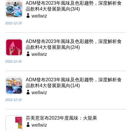
ADM發布2023年風味及色彩趨勢，深度解析食
品飲料4大發展新風向(3/4)
wellwiz
2022-12-16
ADM發布2023年風味及色彩趨勢，深度解析食
品飲料4大發展新風向(2/4)
wellwiz
2022-12-16
ADM發布2023年風味及色彩趨勢，深度解析食
品飲料4大發展新風向(1/4)
wellwiz
2022-12-15
芬美意宣布2023年度風味：火龍果
wellwiz