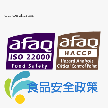
Our Certification