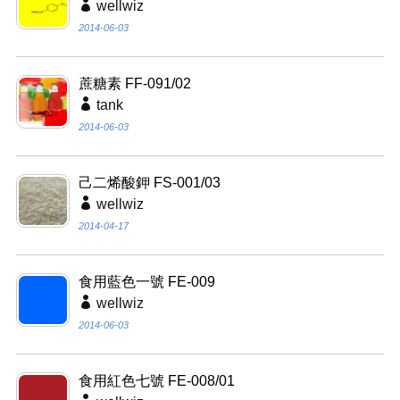
wellwiz
2014-06-03
蔗糖素 FF-091/02
tank
2014-06-03
己二烯酸鉀 FS-001/03
wellwiz
2014-04-17
食用藍色一號 FE-009
wellwiz
2014-06-03
食用紅色七號 FE-008/01