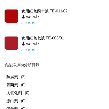
食用紅色四十號 FE-011/02
wellwiz
2014-06-03
食用紅色七號 FE-008/01
wellwiz
2014-06-03
食品添加物分類目錄
防腐劑
(2)
殺菌劑
(0)
抗氧化劑
(0)
漂白劑
(0)
保色劑
(0)