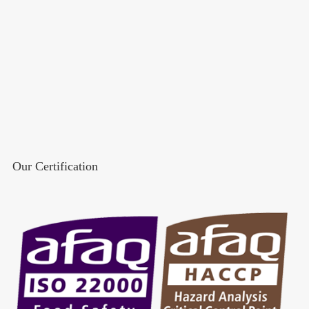
Our Certification