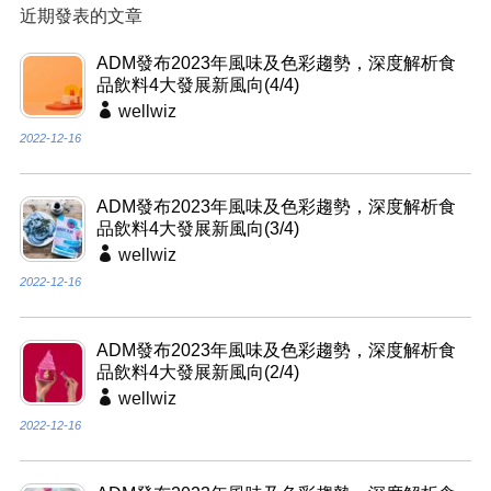
近期發表的文章
ADM發布2023年風味及色彩趨勢，深度解析食
品飲料4大發展新風向(4/4)
wellwiz
2022-12-16
ADM發布2023年風味及色彩趨勢，深度解析食
品飲料4大發展新風向(3/4)
wellwiz
2022-12-16
ADM發布2023年風味及色彩趨勢，深度解析食
品飲料4大發展新風向(2/4)
wellwiz
2022-12-16