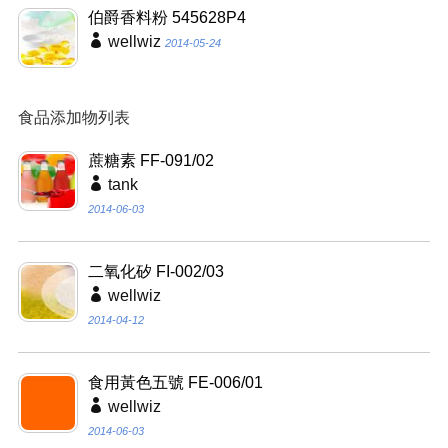
伯爵香料粉 545628P4
wellwiz
2014-05-24
食品添加物列表
蔗糖素 FF-091/02
tank
2014-06-03
二氧化矽 FI-002/03
wellwiz
2014-04-12
食用黃色五號 FE-006/01
wellwiz
2014-06-03