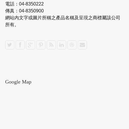
電話：04-8350222
傳真：04-8350900
網站內文字或圖片所稱之產品名稱及呈現之商標屬該公司
所有。
Google Map