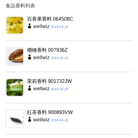
食品香料列表
百香果香料 064508C
wellwiz
2014-04-19
榴槤香料 007936Z
wellwiz
2014-05-15
茉莉香料 901732JW
wellwiz
2014-05-28
紅茶香料 900893VW
wellwiz
2014-04-19