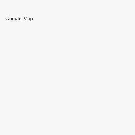
Google Map