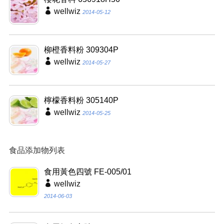
wellwiz
2014-05-12
柳橙香料粉 309304P
wellwiz
2014-05-27
檸檬香料粉 305140P
wellwiz
2014-05-25
食品添加物列表
食用黃色四號 FE-005/01
wellwiz
2014-06-03