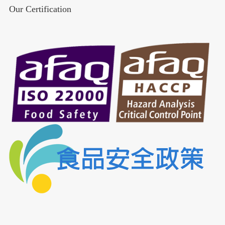
Our Certification