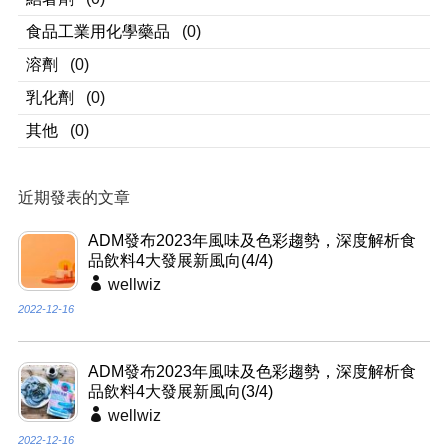
食品工業用化學藥品
(0)
溶劑
(0)
乳化劑
(0)
其他
(0)
近期發表的文章
ADM發布2023年風味及色彩趨勢，深度解析食
品飲料4大發展新風向(4/4)
wellwiz
2022-12-16
ADM發布2023年風味及色彩趨勢，深度解析食
品飲料4大發展新風向(3/4)
wellwiz
2022-12-16