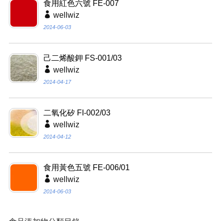
食用紅色六號 FE-007
wellwiz
2014-06-03
己二烯酸鉀 FS-001/03
wellwiz
2014-04-17
二氧化矽 FI-002/03
wellwiz
2014-04-12
食用黃色五號 FE-006/01
wellwiz
2014-06-03