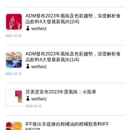
ADM發布2023年風味及色彩趨勢，深度解析食
品飲料4大發展新風向(2/4)
wellwiz
2022-12-16
ADM發布2023年風味及色彩趨勢，深度解析食
品飲料4大發展新風向(1/4)
wellwiz
2022-12-15
芬美意宣布2023年度風味：火龍果
wellwiz
2022-12-11
IFF推出非提煉自柑橘油的柑橘類香料IFF
NEO™