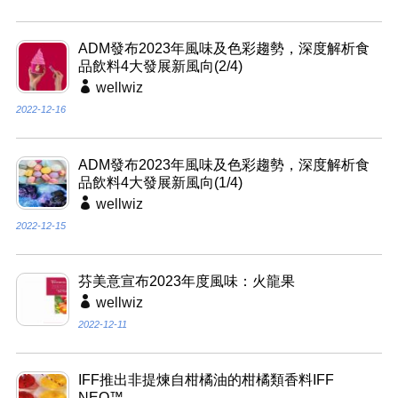
ADM發布2023年風味及色彩趨勢，深度解析食
品飲料4大發展新風向(2/4)
wellwiz
2022-12-16
ADM發布2023年風味及色彩趨勢，深度解析食
品飲料4大發展新風向(1/4)
wellwiz
2022-12-15
芬美意宣布2023年度風味：火龍果
wellwiz
2022-12-11
IFF推出非提煉自柑橘油的柑橘類香料IFF
NEO™