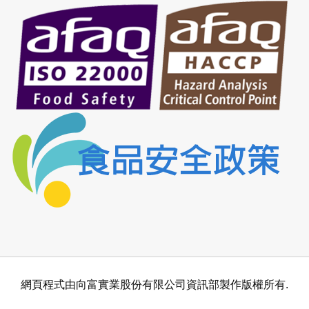
網頁程式由向富實業股份有限公司資訊部製作版權所有.