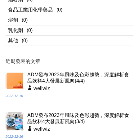
食品工業用化學藥品
(0)
溶劑
(0)
乳化劑
(0)
其他
(0)
近期發表的文章
ADM發布2023年風味及色彩趨勢，深度解析食
品飲料4大發展新風向(4/4)
wellwiz
2022-12-16
ADM發布2023年風味及色彩趨勢，深度解析食
品飲料4大發展新風向(3/4)
wellwiz
2022-12-16