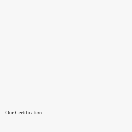
Our Certification