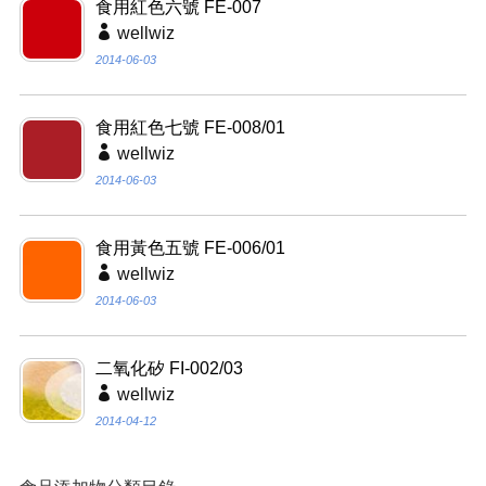
食用紅色六號 FE-007
wellwiz
2014-06-03
食用紅色七號 FE-008/01
wellwiz
2014-06-03
食用黃色五號 FE-006/01
wellwiz
2014-06-03
二氧化矽 FI-002/03
wellwiz
2014-04-12