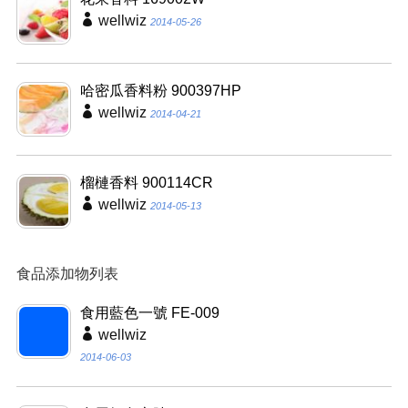
wellwiz
2014-05-26
哈密瓜香料粉 900397HP
wellwiz
2014-04-21
榴槤香料 900114CR
wellwiz
2014-05-13
食品添加物列表
食用藍色一號 FE-009
wellwiz
2014-06-03