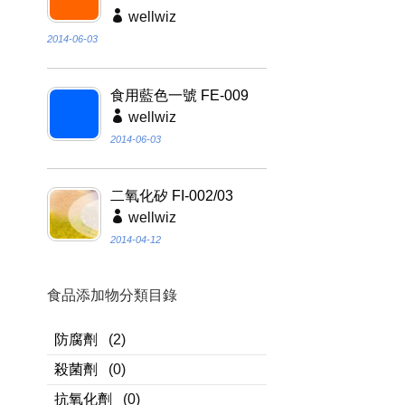
wellwiz
2014-06-03
食用藍色一號 FE-009
wellwiz
2014-06-03
二氧化矽 FI-002/03
wellwiz
2014-04-12
食品添加物分類目錄
防腐劑
(2)
殺菌劑
(0)
抗氧化劑
(0)