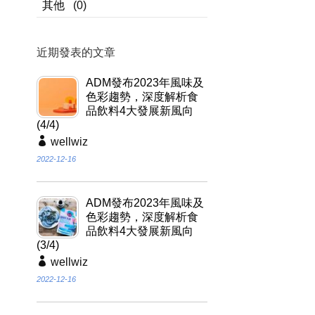
其他
(0)
近期發表的文章
ADM發布2023年風味及
色彩趨勢，深度解析食
品飲料4大發展新風向
(4/4)
wellwiz
2022-12-16
ADM發布2023年風味及
色彩趨勢，深度解析食
品飲料4大發展新風向
(3/4)
wellwiz
2022-12-16