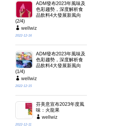
ADM發布2023年風味及
色彩趨勢，深度解析食
品飲料4大發展新風向
(2/4)
wellwiz
2022-12-16
ADM發布2023年風味及
色彩趨勢，深度解析食
品飲料4大發展新風向
(1/4)
wellwiz
2022-12-15
芬美意宣布2023年度風
味：火龍果
wellwiz
2022-12-11