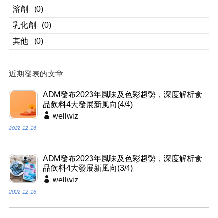
溶劑
(0)
乳化劑
(0)
其他
(0)
近期發表的文章
ADM發布2023年風味及色彩趨勢，深度解析食
品飲料4大發展新風向(4/4)
wellwiz
2022-12-16
ADM發布2023年風味及色彩趨勢，深度解析食
品飲料4大發展新風向(3/4)
wellwiz
2022-12-16