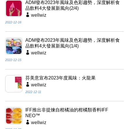
ADM發布2023年風味及色彩趨勢，深度解析食
品飲料4大發展新風向(2/4)
wellwiz
2022-12-16
ADM發布2023年風味及色彩趨勢，深度解析食
品飲料4大發展新風向(1/4)
wellwiz
2022-12-15
芬美意宣布2023年度風味：火龍果
wellwiz
2022-12-11
IFF推出非提煉自柑橘油的柑橘類香料IFF
NEO™
wellwiz