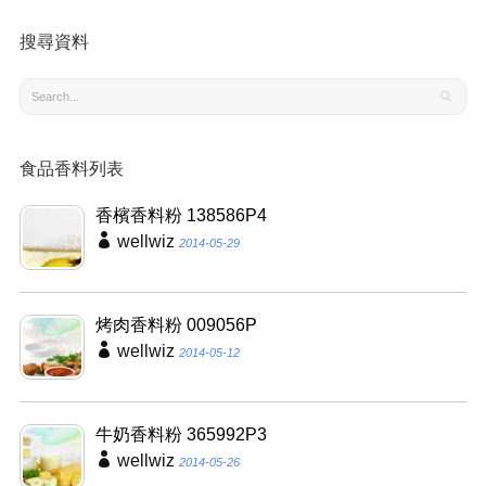
搜尋資料
食品香料列表
香檳香料粉 138586P4
wellwiz
2014-05-29
烤肉香料粉 009056P
wellwiz
2014-05-12
牛奶香料粉 365992P3
wellwiz
2014-05-26