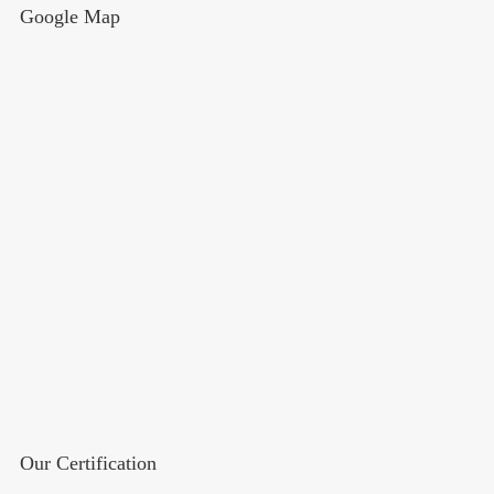
Google Map
Our Certification