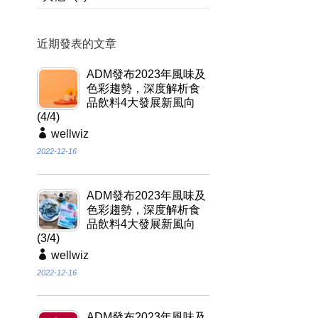
近期發表的文章
ADM發布2023年風味及
色彩趨勢，深度解析食
品飲料4大發展新風向
(4/4)
wellwiz
2022-12-16
ADM發布2023年風味及
色彩趨勢，深度解析食
品飲料4大發展新風向
(3/4)
wellwiz
2022-12-16
ADM發布2023年風味及