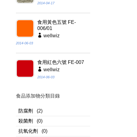
2014-04-17
食用黃色五號 FE-
006/01
wellwiz
2014-06-03
食用紅色六號 FE-007
wellwiz
2014-06-03
食品添加物分類目錄
防腐劑
(2)
殺菌劑
(0)
抗氧化劑
(0)