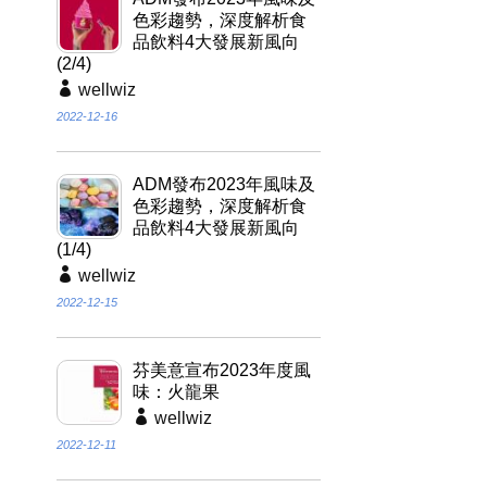
色彩趨勢，深度解析食
品飲料4大發展新風向
(2/4)
wellwiz
2022-12-16
ADM發布2023年風味及
色彩趨勢，深度解析食
品飲料4大發展新風向
(1/4)
wellwiz
2022-12-15
芬美意宣布2023年度風
味：火龍果
wellwiz
2022-12-11