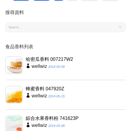
搜尋資料
食品香料列表
哈密瓜香料 007217W2
wellwiz
2014-05-09
蜂蜜香料 047920Z
wellwiz
2014-05-15
綜合水果香料粉 741623P
wellwiz
2014-05-08