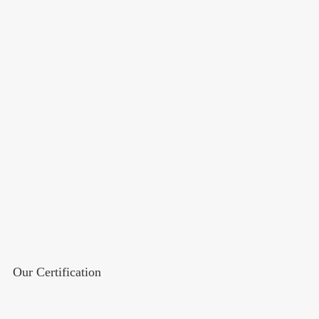
Our Certification