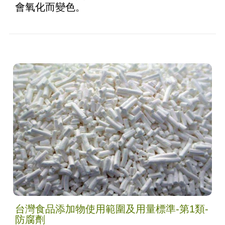
會氧化而變色。
台灣食品添加物使用範圍及用量標準-第1類-
防腐劑