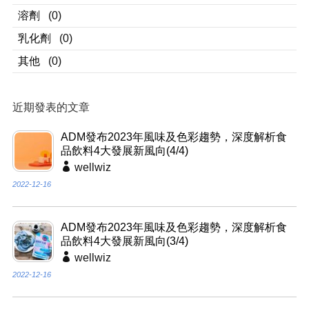
溶劑
(0)
乳化劑
(0)
其他
(0)
近期發表的文章
ADM發布2023年風味及色彩趨勢，深度解析食
品飲料4大發展新風向(4/4)
wellwiz
2022-12-16
ADM發布2023年風味及色彩趨勢，深度解析食
品飲料4大發展新風向(3/4)
wellwiz
2022-12-16