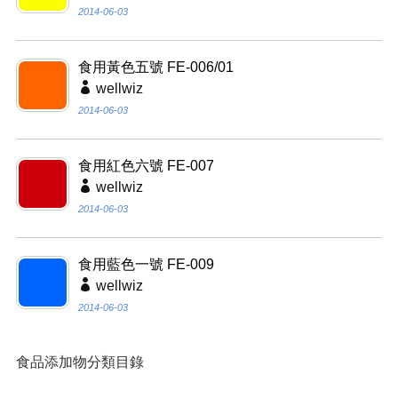
2014-06-03
食用黃色五號 FE-006/01
wellwiz
2014-06-03
食用紅色六號 FE-007
wellwiz
2014-06-03
食用藍色一號 FE-009
wellwiz
2014-06-03
食品添加物分類目錄