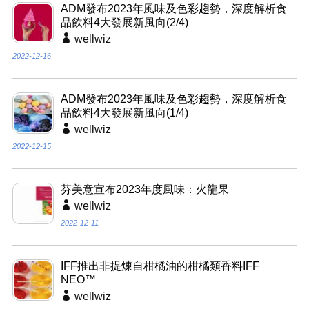
ADM發布2023年風味及色彩趨勢，深度解析食
品飲料4大發展新風向(2/4)
wellwiz
2022-12-16
ADM發布2023年風味及色彩趨勢，深度解析食
品飲料4大發展新風向(1/4)
wellwiz
2022-12-15
芬美意宣布2023年度風味：火龍果
wellwiz
2022-12-11
IFF推出非提煉自柑橘油的柑橘類香料IFF
NEO™
wellwiz