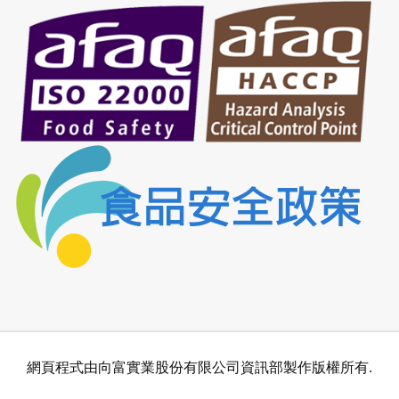
網頁程式由向富實業股份有限公司資訊部製作版權所有.