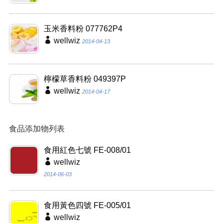
玉米香料粉 077762P4
wellwiz
2014-04-13
檸檬草香料粉 049397P
wellwiz
2014-04-17
食品添加物列表
食用紅色七號 FE-008/01
wellwiz
2014-06-03
食用黃色四號 FE-005/01
wellwiz