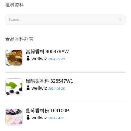
搜尋資料
食品香料列表
當歸香料 900879AW
wellwiz
2014-05-29
黑醋栗香料 325547W1
wellwiz
2014-06-26
藍莓香料粉 169100P
wellwiz
2014-04-21