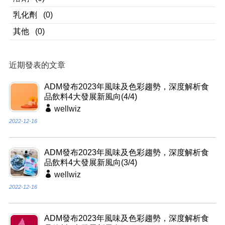
乳化劑
(0)
其他
(0)
近期發表的文章
ADM發布2023年風味及色彩趨勢，深度解析食
品飲料4大發展新風向(4/4)
wellwiz
2022-12-16
ADM發布2023年風味及色彩趨勢，深度解析食
品飲料4大發展新風向(3/4)
wellwiz
2022-12-16
ADM發布2023年風味及色彩趨勢，深度解析食