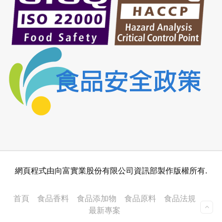
網頁程式由向富實業股份有限公司資訊部製作版權所有.
首頁
食品香料
食品添加物
食品原料
食品法規
最新專案