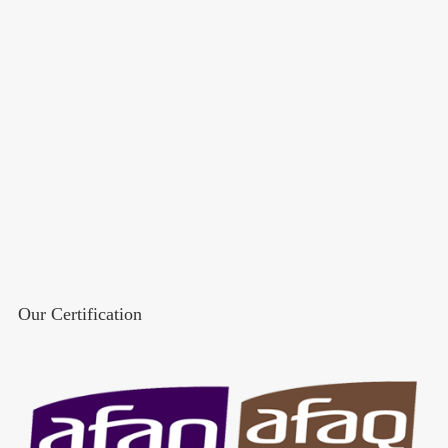
Our Certification