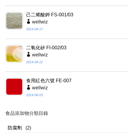
己二烯酸鉀 FS-001/03
wellwiz
2014-04-17
二氧化矽 FI-002/03
wellwiz
2014-04-12
食用紅色六號 FE-007
wellwiz
2014-06-03
食品添加物分類目錄
防腐劑
(2)