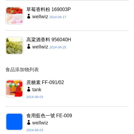
草莓香料粉 169003P
wellwiz
2014-04-17
高粱酒香料 956040H
wellwiz
2014-04-25
食品添加物列表
蔗糖素 FF-091/02
tank
2014-06-03
食用藍色一號 FE-009
wellwiz
2014-06-03