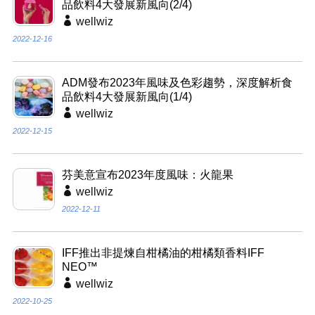
品飲料4大發展新風向(2/4)
wellwiz
2022-12-16
ADM發布2023年風味及色彩趨勢，深度解析食
品飲料4大發展新風向(1/4)
wellwiz
2022-12-15
芬美意宣布2023年度風味：火龍果
wellwiz
2022-12-11
IFF推出非提煉自柑橘油的柑橘類香料IFF
NEO™
wellwiz
2022-10-25