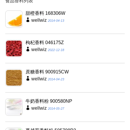
食品香料列表
甜橙香料 168306W
wellwiz
2014-04-13
枸杞香料 046175Z
wellwiz
2022-12-18
蔗糖香料 900915CW
wellwiz
2014-04-23
牛奶香料粉 900580NP
wellwiz
2014-05-27