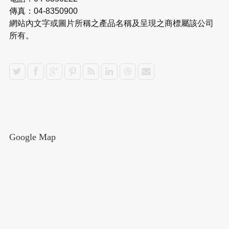
傳真：04-8350900
網站內文字或圖片所稱之產品名稱及呈現之商標屬該公司
所有。
Google Map