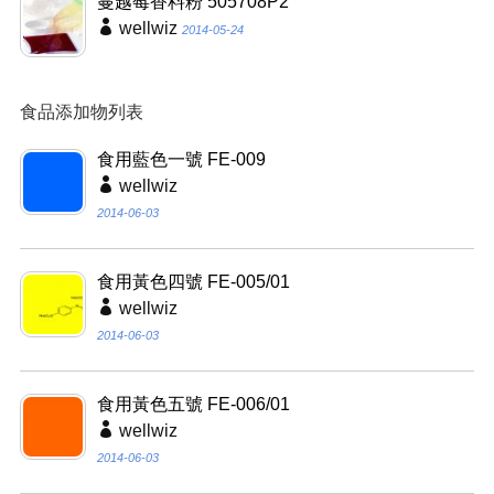
蔓越莓香料粉 505708P2
wellwiz
2014-05-24
食品添加物列表
食用藍色一號 FE-009
wellwiz
2014-06-03
食用黃色四號 FE-005/01
wellwiz
2014-06-03
食用黃色五號 FE-006/01
wellwiz
2014-06-03