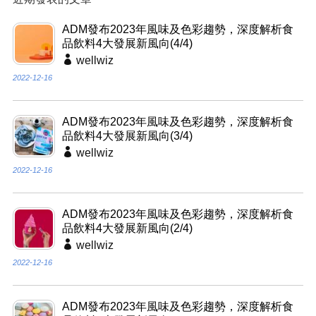
ADM發布2023年風味及色彩趨勢，深度解析食
品飲料4大發展新風向(4/4)
wellwiz
2022-12-16
ADM發布2023年風味及色彩趨勢，深度解析食
品飲料4大發展新風向(3/4)
wellwiz
2022-12-16
ADM發布2023年風味及色彩趨勢，深度解析食
品飲料4大發展新風向(2/4)
wellwiz
2022-12-16
ADM發布2023年風味及色彩趨勢，深度解析食