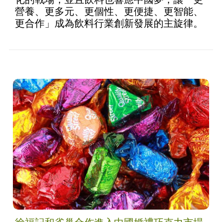
營養、更多元、更個性、更便捷、更智能、
更合作」成為飲料行業創新發展的主旋律。