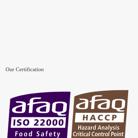
Our Certification