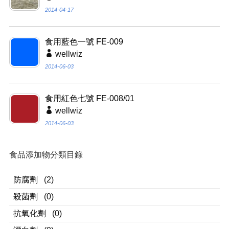
2014-04-17
食用藍色一號 FE-009
wellwiz
2014-06-03
食用紅色七號 FE-008/01
wellwiz
2014-06-03
食品添加物分類目錄
防腐劑
(2)
殺菌劑
(0)
抗氧化劑
(0)