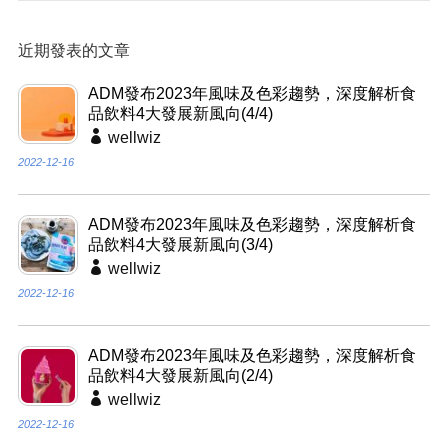
近期發表的文章
ADM發布2023年風味及色彩趨勢，深度解析食
品飲料4大發展新風向(4/4)
wellwiz
2022-12-16
ADM發布2023年風味及色彩趨勢，深度解析食
品飲料4大發展新風向(3/4)
wellwiz
2022-12-16
ADM發布2023年風味及色彩趨勢，深度解析食
品飲料4大發展新風向(2/4)
wellwiz
2022-12-16