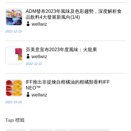
ADM發布2023年風味及色彩趨勢，深度解析食
品飲料4大發展新風向(1/4)
wellwiz
2022-12-15
芬美意宣布2023年度風味：火龍果
wellwiz
2022-12-11
IFF推出非提煉自柑橘油的柑橘類香料IFF
NEO™
wellwiz
2022-10-25
Tags 標籤