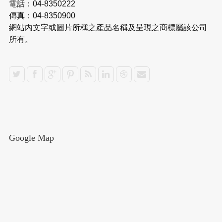
電話：04-8350222
傳真：04-8350900
網站內文字或圖片所稱之產品名稱及呈現之商標屬該公司
所有。
Google Map