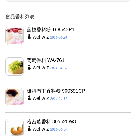
食品香料列表
荔枝香料粉 168543P1
wellwiz
2014-04-24
葡萄香料 WA-761
wellwiz
2014-04-30
雞蛋布丁香料粉 900391CP
wellwiz
2014-04-17
哈密瓜香料 305526W3
wellwiz
2014-04-30