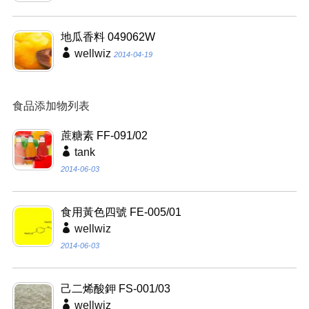
地瓜香料 049062W
wellwiz
2014-04-19
食品添加物列表
蔗糖素 FF-091/02
tank
2014-06-03
食用黃色四號 FE-005/01
wellwiz
2014-06-03
己二烯酸鉀 FS-001/03
wellwiz