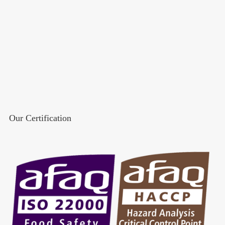
Our Certification