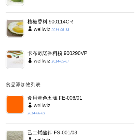
榴槤香料 900114CR
wellwiz
2014-05-13
卡布奇諾香料粉 900290VP
wellwiz
2014-05-07
食品添加物列表
食用黃色五號 FE-006/01
wellwiz
2014-06-03
己二烯酸鉀 FS-001/03