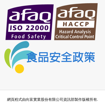
網頁程式由向富實業股份有限公司資訊部製作版權所有.