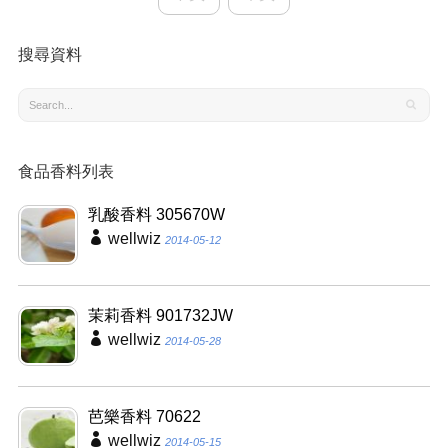
搜尋資料
食品香料列表
乳酸香料 305670W
wellwiz
2014-05-12
茉莉香料 901732JW
wellwiz
2014-05-28
芭樂香料 70622
wellwiz
2014-05-15