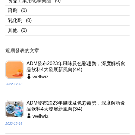
食品工業用化學藥品
(0)
溶劑
(0)
乳化劑
(0)
其他
(0)
近期發表的文章
ADM發布2023年風味及色彩趨勢，深度解析食
品飲料4大發展新風向(4/4)
wellwiz
2022-12-16
ADM發布2023年風味及色彩趨勢，深度解析食
品飲料4大發展新風向(3/4)
wellwiz
2022-12-16