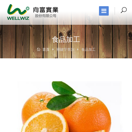
食品加工
首頁
關鍵字查詢
食品加工