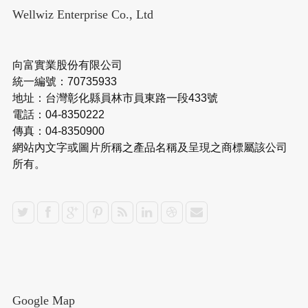
Wellwiz Enterprise Co., Ltd
向富實業股份有限公司
統一編號：70735933
地址：台灣彰化縣員林市員東路一段433號
電話：04-8350222
傳真：04-8350900
網站內文字或圖片所稱之產品名稱及呈現之商標屬該公司
所有。
Google Map