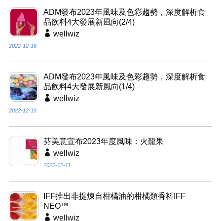
ADM發布2023年風味及色彩趨勢，深度解析食
品飲料4大發展新風向(2/4)
wellwiz
2022-12-16
ADM發布2023年風味及色彩趨勢，深度解析食
品飲料4大發展新風向(1/4)
wellwiz
2022-12-15
芬美意宣布2023年度風味：火龍果
wellwiz
2022-12-11
IFF推出非提煉自柑橘油的柑橘類香料IFF
NEO™
wellwiz