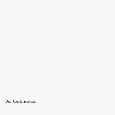
Our Certification