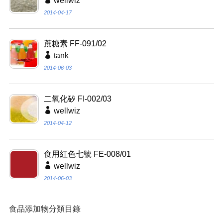
wellwiz
2014-04-17
蔗糖素 FF-091/02
tank
2014-06-03
二氧化矽 FI-002/03
wellwiz
2014-04-12
食用紅色七號 FE-008/01
wellwiz
2014-06-03
食品添加物分類目錄