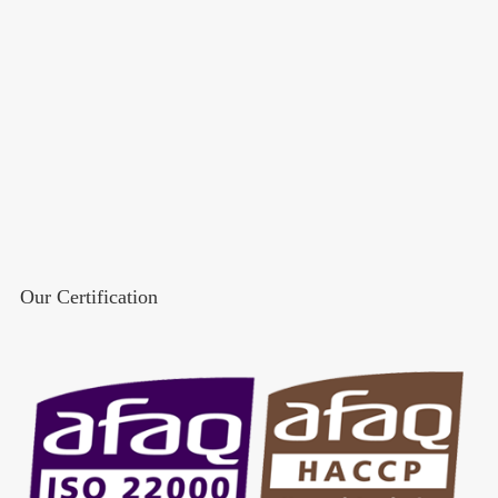
Our Certification