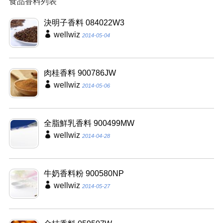
食品香料列表
決明子香料 084022W3
wellwiz
2014-05-04
肉桂香料 900786JW
wellwiz
2014-05-06
全脂鮮乳香料 900499MW
wellwiz
2014-04-28
牛奶香料粉 900580NP
wellwiz
2014-05-27