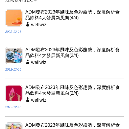
ADM發布2023年風味及色彩趨勢，深度解析食
品飲料4大發展新風向(4/4)
wellwiz
2022-12-16
ADM發布2023年風味及色彩趨勢，深度解析食
品飲料4大發展新風向(3/4)
wellwiz
2022-12-16
ADM發布2023年風味及色彩趨勢，深度解析食
品飲料4大發展新風向(2/4)
wellwiz
2022-12-16
ADM發布2023年風味及色彩趨勢，深度解析食