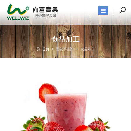
食品加工
首頁
關鍵字查詢
食品加工