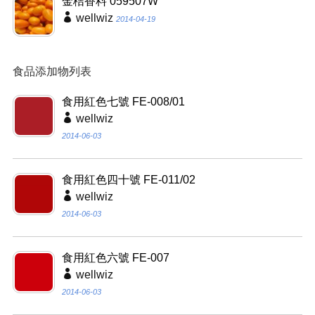
金桔香料 059507W
wellwiz
2014-04-19
食品添加物列表
食用紅色七號 FE-008/01
wellwiz
2014-06-03
食用紅色四十號 FE-011/02
wellwiz
2014-06-03
食用紅色六號 FE-007
wellwiz
2014-06-03