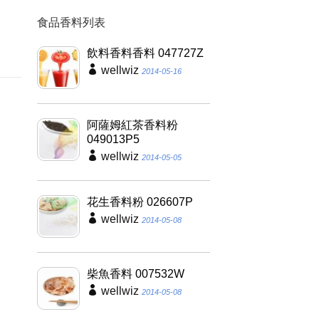
食品香料列表
飲料香料香料 047727Z
wellwiz
2014-05-16
阿薩姆紅茶香料粉
049013P5
wellwiz
2014-05-05
花生香料粉 026607P
wellwiz
2014-05-08
柴魚香料 007532W
wellwiz
2014-05-08