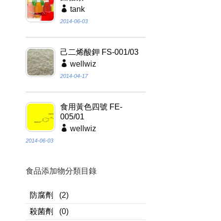
tank
2014-06-03
己二烯酸鉀 FS-001/03
wellwiz
2014-04-17
食用黃色四號 FE-
005/01
wellwiz
2014-06-03
食品添加物分類目錄
防腐劑
(2)
殺菌劑
(0)