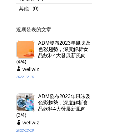
其他
(0)
近期發表的文章
ADM發布2023年風味及
色彩趨勢，深度解析食
品飲料4大發展新風向
(4/4)
wellwiz
2022-12-16
ADM發布2023年風味及
色彩趨勢，深度解析食
品飲料4大發展新風向
(3/4)
wellwiz
2022-12-16