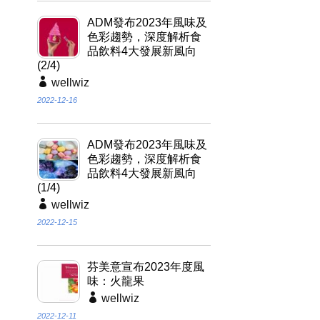
ADM發布2023年風味及
色彩趨勢，深度解析食
品飲料4大發展新風向
(2/4)
wellwiz
2022-12-16
ADM發布2023年風味及
色彩趨勢，深度解析食
品飲料4大發展新風向
(1/4)
wellwiz
2022-12-15
芬美意宣布2023年度風
味：火龍果
wellwiz
2022-12-11