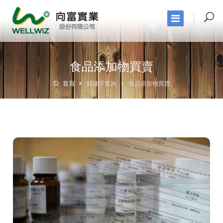
食品添加物買賣
首頁
關鍵字查詢
食品添加物買賣