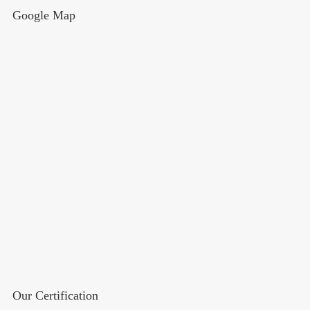
Google Map
Our Certification