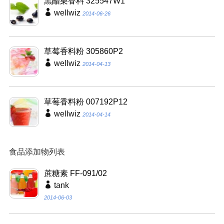
黑醋栗香料 325547W1
wellwiz
2014-06-26
草莓香料粉 305860P2
wellwiz
2014-04-13
草莓香料粉 007192P12
wellwiz
2014-04-14
食品添加物列表
蔗糖素 FF-091/02
tank
2014-06-03