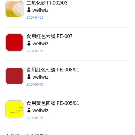
二氧化矽 FI-002/03
wellwiz
2014-04-12
食用紅色六號 FE-007
wellwiz
2014-06-03
食用紅色七號 FE-008/01
wellwiz
2014-06-03
食用黃色四號 FE-005/01
wellwiz
2014-06-03