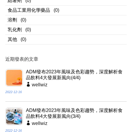
結著劑
(0)
食品工業用化學藥品
(0)
溶劑
(0)
乳化劑
(0)
其他
(0)
近期發表的文章
ADM發布2023年風味及色彩趨勢，深度解析食
品飲料4大發展新風向(4/4)
wellwiz
2022-12-16
ADM發布2023年風味及色彩趨勢，深度解析食
品飲料4大發展新風向(3/4)
wellwiz
2022-12-16