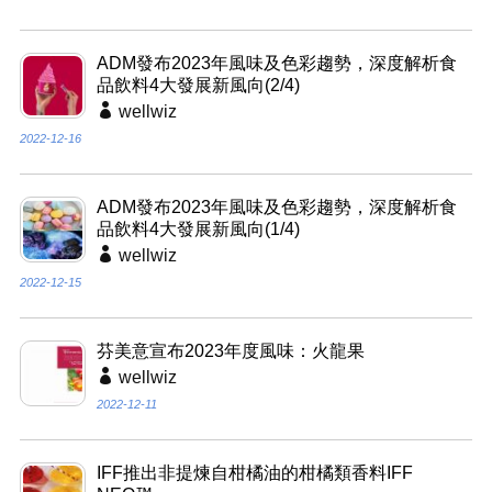
ADM發布2023年風味及色彩趨勢，深度解析食
品飲料4大發展新風向(2/4)
wellwiz
2022-12-16
ADM發布2023年風味及色彩趨勢，深度解析食
品飲料4大發展新風向(1/4)
wellwiz
2022-12-15
芬美意宣布2023年度風味：火龍果
wellwiz
2022-12-11
IFF推出非提煉自柑橘油的柑橘類香料IFF