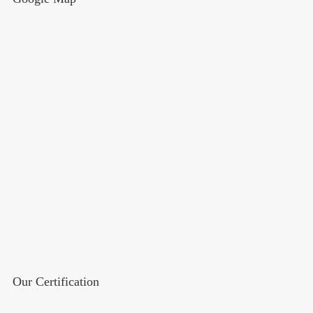
Our Certification