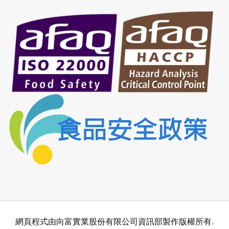
網頁程式由向富實業股份有限公司資訊部製作版權所有.