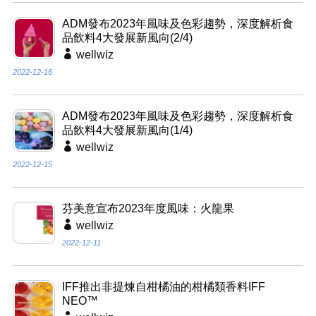
ADM發布2023年風味及色彩趨勢，深度解析食
品飲料4大發展新風向(2/4)
wellwiz
2022-12-16
ADM發布2023年風味及色彩趨勢，深度解析食
品飲料4大發展新風向(1/4)
wellwiz
2022-12-15
芬美意宣布2023年度風味：火龍果
wellwiz
2022-12-11
IFF推出非提煉自柑橘油的柑橘類香料IFF
NEO™