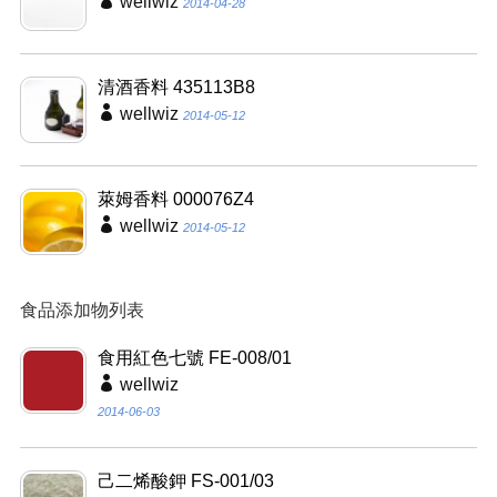
wellwiz
2014-04-28
清酒香料 435113B8
wellwiz
2014-05-12
萊姆香料 000076Z4
wellwiz
2014-05-12
食品添加物列表
食用紅色七號 FE-008/01
wellwiz
2014-06-03
己二烯酸鉀 FS-001/03