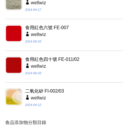
wellwiz
2014-04-17
食用紅色六號 FE-007
wellwiz
2014-06-03
食用紅色四十號 FE-011/02
wellwiz
2014-06-03
二氧化矽 FI-002/03
wellwiz
2014-04-12
食品添加物分類目錄