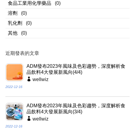
食品工業用化學藥品
(0)
溶劑
(0)
乳化劑
(0)
其他
(0)
近期發表的文章
ADM發布2023年風味及色彩趨勢，深度解析食
品飲料4大發展新風向(4/4)
wellwiz
2022-12-16
ADM發布2023年風味及色彩趨勢，深度解析食
品飲料4大發展新風向(3/4)
wellwiz
2022-12-16