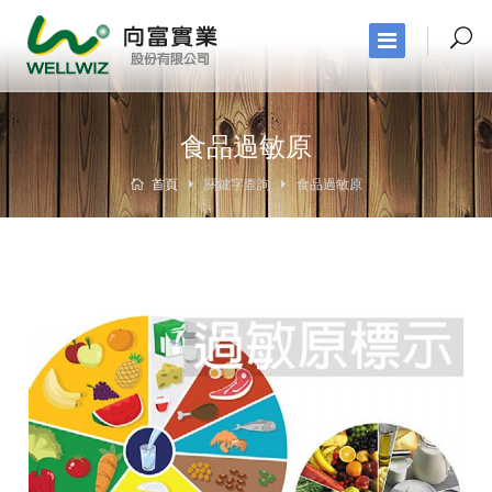
食品過敏原
首頁
關鍵字查詢
食品過敏原