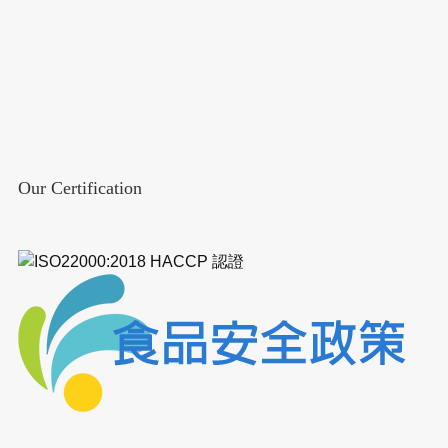
Our Certification