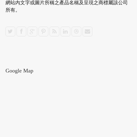
網站內文字或圖片所稱之產品名稱及呈現之商標屬該公司
所有。
Google Map