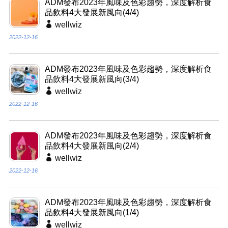
ADM發布2023年風味及色彩趨勢，深度解析食
品飲料4大發展新風向(4/4)
wellwiz
2022-12-16
ADM發布2023年風味及色彩趨勢，深度解析食
品飲料4大發展新風向(3/4)
wellwiz
2022-12-16
ADM發布2023年風味及色彩趨勢，深度解析食
品飲料4大發展新風向(2/4)
wellwiz
2022-12-16
ADM發布2023年風味及色彩趨勢，深度解析食
品飲料4大發展新風向(1/4)
wellwiz