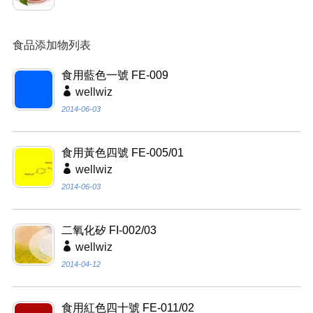
食品添加物列表
食用藍色一號 FE-009
wellwiz
2014-06-03
食用黃色四號 FE-005/01
wellwiz
2014-06-03
二氧化矽 FI-002/03
wellwiz
2014-04-12
食用紅色四十號 FE-011/02