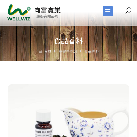
食品香料
首頁
關鍵字查詢
食品香料