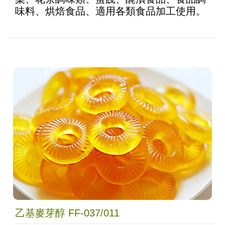
味料、烘焙食品、適用各類食品加工使用。
乙基麥芽醇 FF-037/011