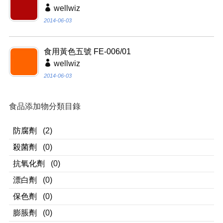
wellwiz
2014-06-03
食用黃色五號 FE-006/01
wellwiz
2014-06-03
食品添加物分類目錄
防腐劑
(2)
殺菌劑
(0)
抗氧化劑
(0)
漂白劑
(0)
保色劑
(0)
膨脹劑
(0)