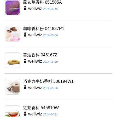
薰衣草香料 651505A
wellwiz
2014-05-15
咖啡香料粉 041837P1
wellwiz
2014-05-06
薑油香料 045167Z
wellwiz
2014-03-29
巧克力牛奶香料 306194W1
wellwiz
2014-05-06
紅茶香料 545810W
wellwiz
2014-04-21