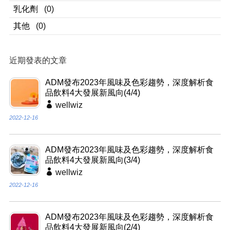
乳化劑
(0)
其他
(0)
近期發表的文章
ADM發布2023年風味及色彩趨勢，深度解析食
品飲料4大發展新風向(4/4)
wellwiz
2022-12-16
ADM發布2023年風味及色彩趨勢，深度解析食
品飲料4大發展新風向(3/4)
wellwiz
2022-12-16
ADM發布2023年風味及色彩趨勢，深度解析食
品飲料4大發展新風向(2/4)