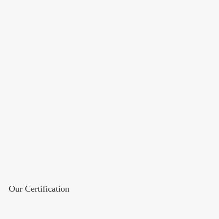
Our Certification