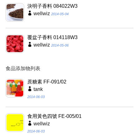
決明子香料 084022W3
wellwiz
2014-05-04
覆盆子香料 014118W3
wellwiz
2014-05-06
食品添加物列表
蔗糖素 FF-091/02
tank
2014-06-03
食用黃色四號 FE-005/01
wellwiz
2014-06-03