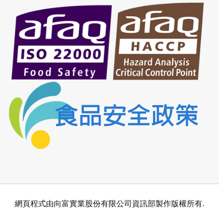
網頁程式由向富實業股份有限公司資訊部製作版權所有.