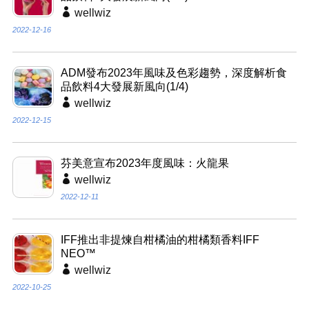
wellwiz
2022-12-16
ADM發布2023年風味及色彩趨勢，深度解析食
品飲料4大發展新風向(1/4)
wellwiz
2022-12-15
芬美意宣布2023年度風味：火龍果
wellwiz
2022-12-11
IFF推出非提煉自柑橘油的柑橘類香料IFF
NEO™
wellwiz
2022-10-25