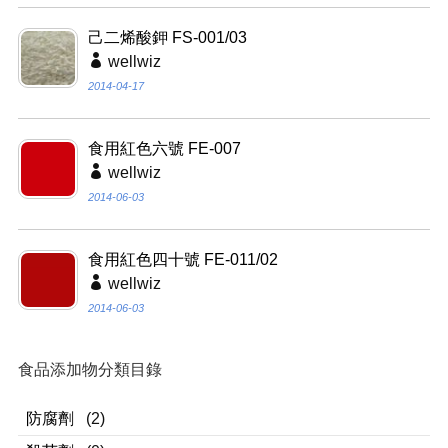
己二烯酸鉀 FS-001/03
wellwiz
2014-04-17
食用紅色六號 FE-007
wellwiz
2014-06-03
食用紅色四十號 FE-011/02
wellwiz
2014-06-03
食品添加物分類目錄
防腐劑
(2)