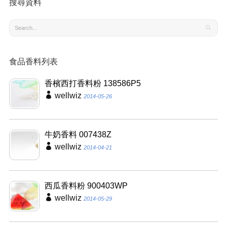
搜尋資料
食品香料列表
香檳西打香料粉 138586P5
wellwiz
2014-05-26
牛奶香料 007438Z
wellwiz
2014-04-21
西瓜香料粉 900403WP
wellwiz
2014-05-29