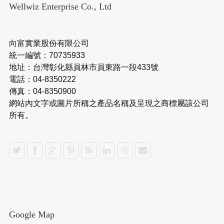
Wellwiz Enterprise Co., Ltd
向富實業股份有限公司
統一編號：70735933
地址：台灣彰化縣員林市員東路一段433號
電話：04-8350222
傳真：04-8350900
網站內文字或圖片所稱之產品名稱及呈現之商標屬該公司
所有。
Google Map