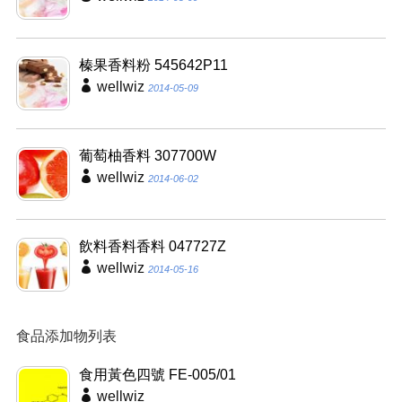
榛果香料粉 545642P11
wellwiz
2014-05-09
葡萄柚香料 307700W
wellwiz
2014-06-02
飲料香料香料 047727Z
wellwiz
2014-05-16
食品添加物列表
食用黃色四號 FE-005/01
wellwiz