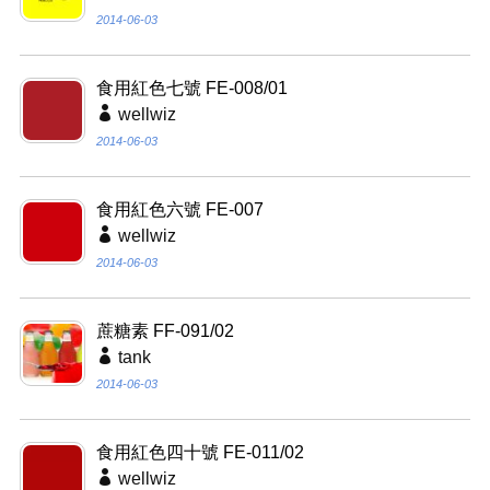
2014-06-03
食用紅色七號 FE-008/01
wellwiz
2014-06-03
食用紅色六號 FE-007
wellwiz
2014-06-03
蔗糖素 FF-091/02
tank
2014-06-03
食用紅色四十號 FE-011/02
wellwiz