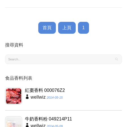
首頁
上頁
1
搜尋資料
食品香料列表
紅棗香料 000076Z2
wellwiz
2014-05-15
牛奶香料粉 049214P11
wellwiz
2014-05-09