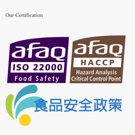
Our Certification