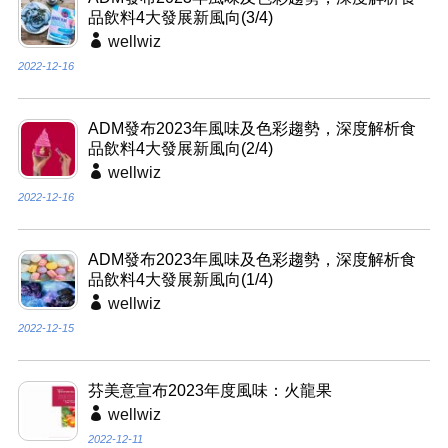
品飲料4大發展新風向(3/4)
wellwiz
2022-12-16
ADM發布2023年風味及色彩趨勢，深度解析食
品飲料4大發展新風向(2/4)
wellwiz
2022-12-16
ADM發布2023年風味及色彩趨勢，深度解析食
品飲料4大發展新風向(1/4)
wellwiz
2022-12-15
芬美意宣布2023年度風味：火龍果
wellwiz
2022-12-11