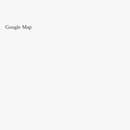
Google Map