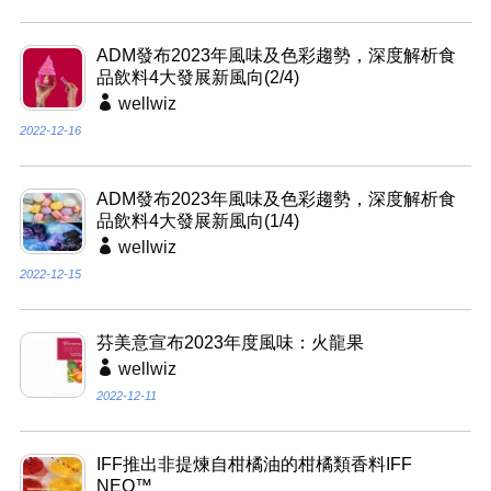
ADM發布2023年風味及色彩趨勢，深度解析食
品飲料4大發展新風向(2/4)
wellwiz
2022-12-16
ADM發布2023年風味及色彩趨勢，深度解析食
品飲料4大發展新風向(1/4)
wellwiz
2022-12-15
芬美意宣布2023年度風味：火龍果
wellwiz
2022-12-11
IFF推出非提煉自柑橘油的柑橘類香料IFF
NEO™