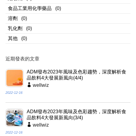
食品工業用化學藥品
(0)
溶劑
(0)
乳化劑
(0)
其他
(0)
近期發表的文章
ADM發布2023年風味及色彩趨勢，深度解析食
品飲料4大發展新風向(4/4)
wellwiz
2022-12-16
ADM發布2023年風味及色彩趨勢，深度解析食
品飲料4大發展新風向(3/4)
wellwiz
2022-12-16