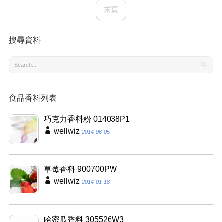
末頁
搜尋資料
食品香料列表
巧克力香料粉 014038P1
wellwiz
2014-06-05
草莓香料 900700PW
wellwiz
2014-01-18
哈密瓜香料 305526W3