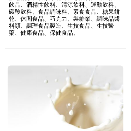
飲品、酒精性飲料、清涼飲料、運動飲料、
碳酸飲料、食品調味料、素食食品、糖果餅
乾、休閒食品、巧克力、製糖業、調味品醬
料類、調理食品製造、生技食品、生技醫
藥、健康食品、保健食品。