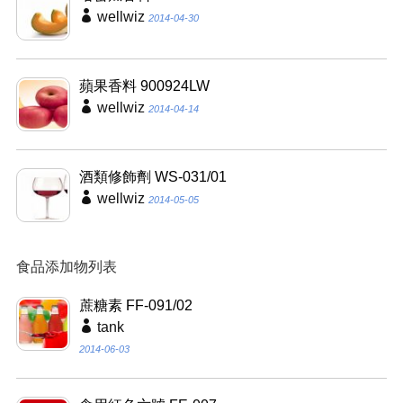
wellwiz
2014-04-30
蘋果香料 900924LW
wellwiz
2014-04-14
酒類修飾劑 WS-031/01
wellwiz
2014-05-05
食品添加物列表
蔗糖素 FF-091/02
tank
2014-06-03