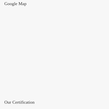
Google Map
Our Certification