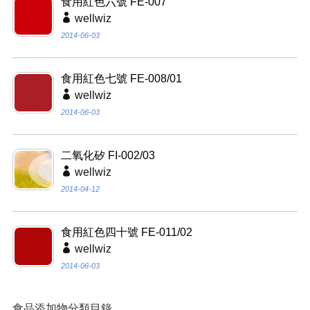
食用紅色六號 FE-007
wellwiz
2014-06-03
食用紅色七號 FE-008/01
wellwiz
2014-06-03
二氧化矽 FI-002/03
wellwiz
2014-04-12
食用紅色四十號 FE-011/02
wellwiz
2014-06-03
食品添加物分類目錄