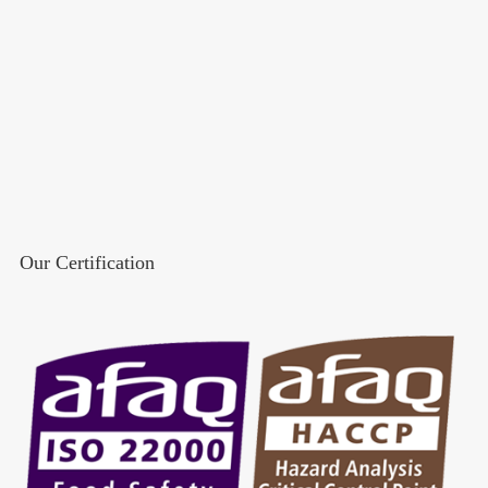
Our Certification