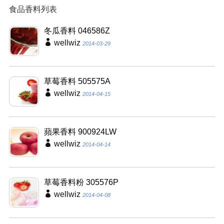
食品香料列表
冬瓜香料 046586Z
wellwiz
2014-03-29
草莓香料 505575A
wellwiz
2014-04-15
蘋果香料 900924LW
wellwiz
2014-04-14
草莓香料粉 305576P
wellwiz
2014-04-08