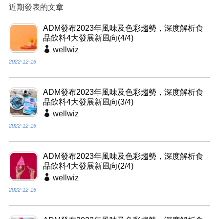
近期發表的文章
ADM發布2023年風味及色彩趨勢，深度解析食
品飲料4大發展新風向(4/4)
wellwiz
2022-12-16
ADM發布2023年風味及色彩趨勢，深度解析食
品飲料4大發展新風向(3/4)
wellwiz
2022-12-16
ADM發布2023年風味及色彩趨勢，深度解析食
品飲料4大發展新風向(2/4)
wellwiz
2022-12-16