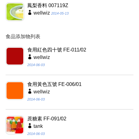
鳳梨香料 007119Z
wellwiz
2014-05-13
食品添加物列表
食用紅色四十號 FE-011/02
wellwiz
2014-06-03
食用黃色五號 FE-006/01
wellwiz
2014-06-03
蔗糖素 FF-091/02
tank
2014-06-03