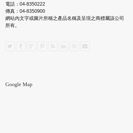
電話：04-8350222
傳真：04-8350900
網站內文字或圖片所稱之產品名稱及呈現之商標屬該公司
所有。
Google Map