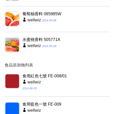
葡萄柚香料 085985W
wellwiz
2014-05-08
水蜜桃香料 505771A
wellwiz
2014-05-28
食品添加物列表
食用紅色七號 FE-008/01
wellwiz
2014-06-03
食用藍色一號 FE-009
wellwiz