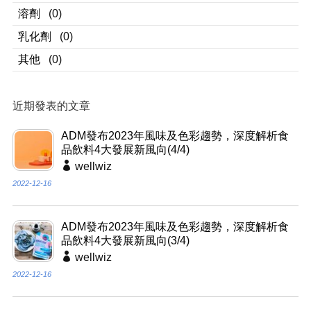
溶劑
(0)
乳化劑
(0)
其他
(0)
近期發表的文章
ADM發布2023年風味及色彩趨勢，深度解析食
品飲料4大發展新風向(4/4)
wellwiz
2022-12-16
ADM發布2023年風味及色彩趨勢，深度解析食
品飲料4大發展新風向(3/4)
wellwiz
2022-12-16