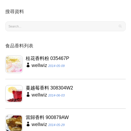
搜尋資料
食品香料列表
桂花香料粉 035467P
wellwiz
2014-05-09
蔓越莓香料 308304W2
wellwiz
2014-06-03
當歸香料 900879AW
wellwiz
2014-05-29