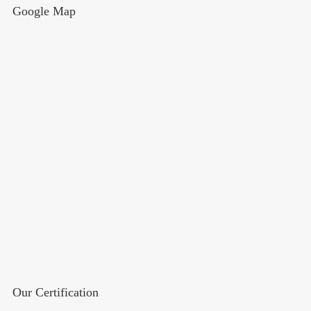
Google Map
Our Certification