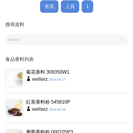
首頁
上頁
1
搜尋資料
食品香料列表
菊花香料 309350W1
wellwiz
2014-04-17
紅茶香料粉 545810P
wellwiz
2014-05-26
葡萄香料粉 000105P3