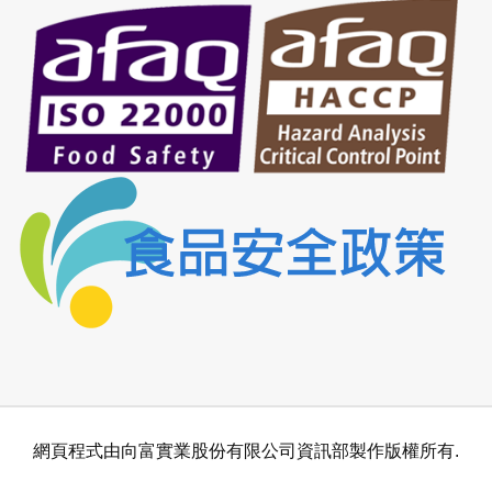
網頁程式由向富實業股份有限公司資訊部製作版權所有.