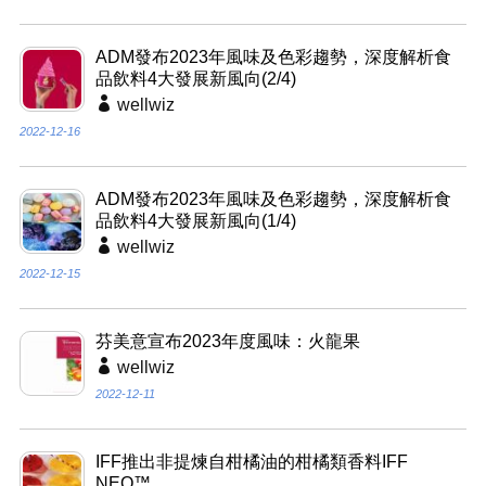
ADM發布2023年風味及色彩趨勢，深度解析食
品飲料4大發展新風向(2/4)
wellwiz
2022-12-16
ADM發布2023年風味及色彩趨勢，深度解析食
品飲料4大發展新風向(1/4)
wellwiz
2022-12-15
芬美意宣布2023年度風味：火龍果
wellwiz
2022-12-11
IFF推出非提煉自柑橘油的柑橘類香料IFF
NEO™