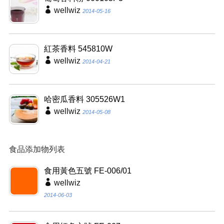
wellwiz
2014-05-16
紅茶香料 545810W
wellwiz
2014-04-21
哈密瓜香料 305526W1
wellwiz
2014-05-08
食品添加物列表
食用黃色五號 FE-006/01
wellwiz
2014-06-03