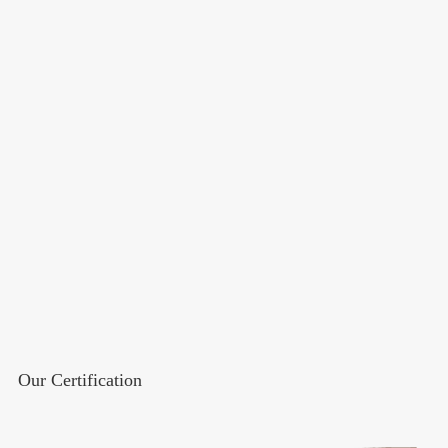
Our Certification