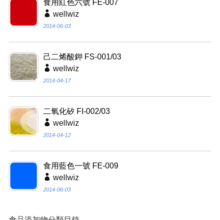
食用紅色六號 FE-007
wellwiz
2014-06-03
己二烯酸鉀 FS-001/03
wellwiz
2014-04-17
二氧化矽 FI-002/03
wellwiz
2014-04-12
食用藍色一號 FE-009
wellwiz
2014-06-03
食品添加物分類目錄