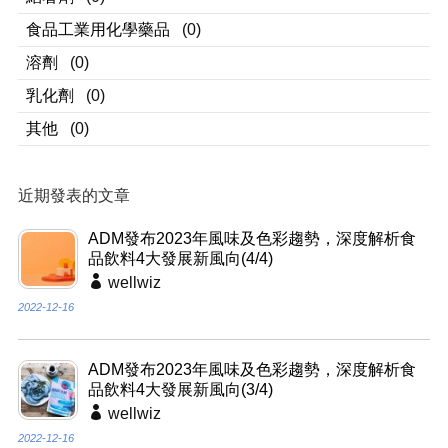
食品工業用化學藥品
(0)
溶劑
(0)
乳化劑
(0)
其他
(0)
近期發表的文章
ADM發布2023年風味及色彩趨勢，深度解析食
品飲料4大發展新風向(4/4)
wellwiz
2022-12-16
ADM發布2023年風味及色彩趨勢，深度解析食
品飲料4大發展新風向(3/4)
wellwiz
2022-12-16