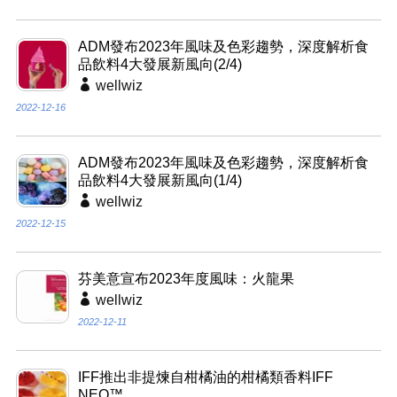
ADM發布2023年風味及色彩趨勢，深度解析食
品飲料4大發展新風向(2/4)
wellwiz
2022-12-16
ADM發布2023年風味及色彩趨勢，深度解析食
品飲料4大發展新風向(1/4)
wellwiz
2022-12-15
芬美意宣布2023年度風味：火龍果
wellwiz
2022-12-11
IFF推出非提煉自柑橘油的柑橘類香料IFF
NEO™