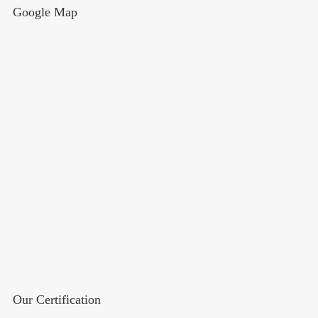
Google Map
Our Certification