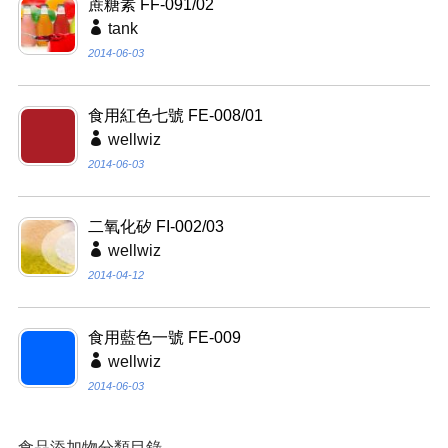
蔗糖素 FF-091/02
tank
2014-06-03
食用紅色七號 FE-008/01
wellwiz
2014-06-03
二氧化矽 FI-002/03
wellwiz
2014-04-12
食用藍色一號 FE-009
wellwiz
2014-06-03
食品添加物分類目錄