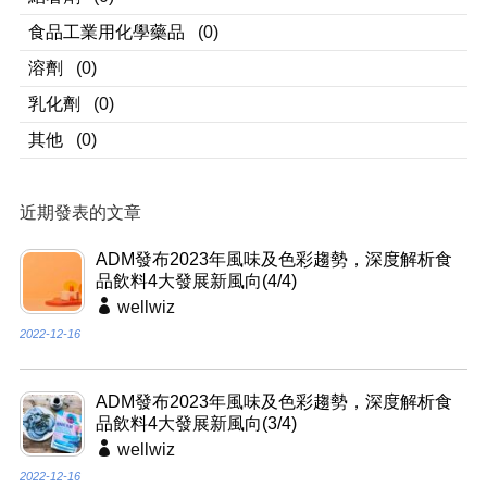
食品工業用化學藥品
(0)
溶劑
(0)
乳化劑
(0)
其他
(0)
近期發表的文章
ADM發布2023年風味及色彩趨勢，深度解析食
品飲料4大發展新風向(4/4)
wellwiz
2022-12-16
ADM發布2023年風味及色彩趨勢，深度解析食
品飲料4大發展新風向(3/4)
wellwiz
2022-12-16