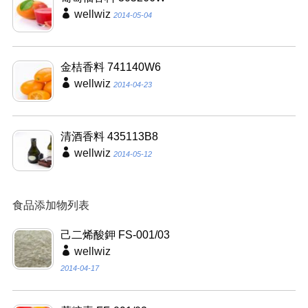
wellwiz
2014-05-04
金桔香料 741140W6
wellwiz
2014-04-23
清酒香料 435113B8
wellwiz
2014-05-12
食品添加物列表
己二烯酸鉀 FS-001/03
wellwiz
2014-04-17