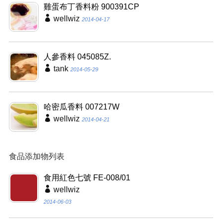
雞蛋布丁香料粉 900391CP
wellwiz
2014-04-17
人參香料 045085Z.
tank
2014-05-29
哈密瓜香料 007217W
wellwiz
2014-04-21
食品添加物列表
食用紅色七號 FE-008/01
wellwiz
2014-06-03