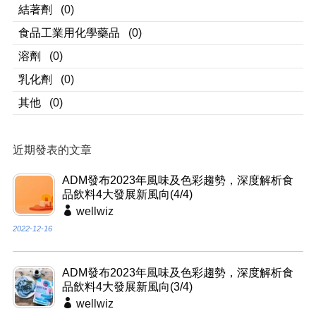
結著劑
(0)
食品工業用化學藥品
(0)
溶劑
(0)
乳化劑
(0)
其他
(0)
近期發表的文章
ADM發布2023年風味及色彩趨勢，深度解析食
品飲料4大發展新風向(4/4)
wellwiz
2022-12-16
ADM發布2023年風味及色彩趨勢，深度解析食
品飲料4大發展新風向(3/4)
wellwiz