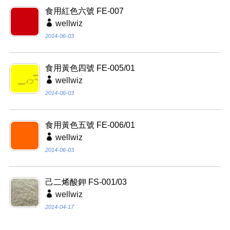
食用紅色六號 FE-007
wellwiz
2014-06-03
食用黃色四號 FE-005/01
wellwiz
2014-06-03
食用黃色五號 FE-006/01
wellwiz
2014-06-03
己二烯酸鉀 FS-001/03
wellwiz
2014-04-17