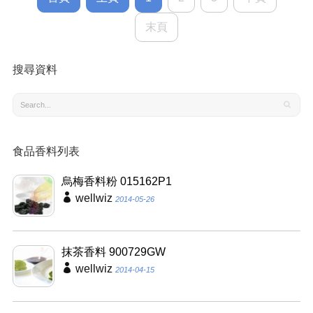
末頁
搜尋資料
食品香料列表
烏梅香料粉 015162P1
wellwiz
2014-05-26
抹茶香料 900729GW
wellwiz
2014-04-15