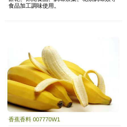
食品加工調味使用。
香蕉香料 007770W1