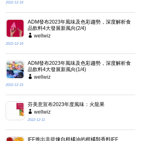
2022-12-16
ADM發布2023年風味及色彩趨勢，深度解析食
品飲料4大發展新風向(2/4)
wellwiz
2022-12-16
ADM發布2023年風味及色彩趨勢，深度解析食
品飲料4大發展新風向(1/4)
wellwiz
2022-12-15
芬美意宣布2023年度風味：火龍果
wellwiz
2022-12-11
IFF推出非提煉自柑橘油的柑橘類香料IFF