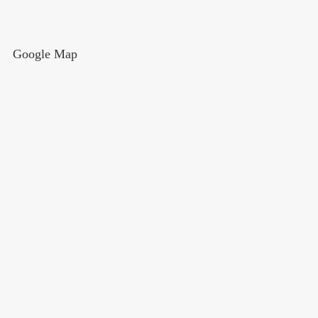
Google Map