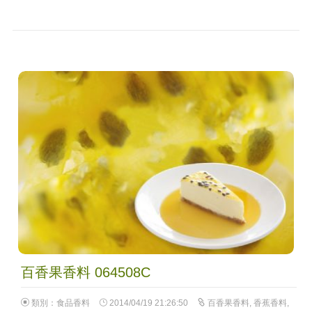
百香果香料 064508C
類別：
食品香料
2014/04/19 21:26:50
百香果香料
,
香蕉香料
,