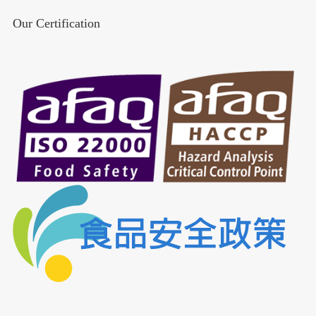
Our Certification