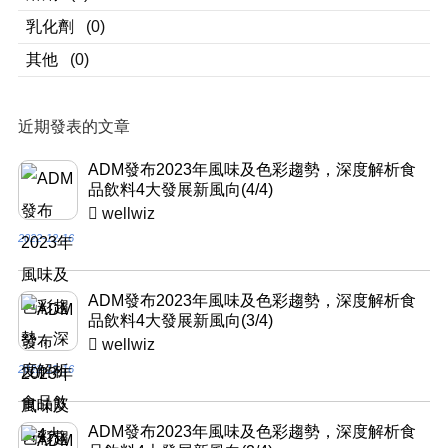
乳化劑
(0)
其他
(0)
近期發表的文章
ADM發布2023年風味及色彩趨勢，深度解析食
品飲料4大發展新風向(4/4)
wellwiz
2022-12-16
ADM發布2023年風味及色彩趨勢，深度解析食
品飲料4大發展新風向(3/4)
wellwiz
2022-12-16
ADM發布2023年風味及色彩趨勢，深度解析食