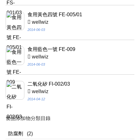
食用黃色四號 FE-005/01
wellwiz
2014-06-03
食用藍色一號 FE-009
wellwiz
2014-06-03
二氧化矽 FI-002/03
wellwiz
2014-04-12
食品添加物分類目錄
防腐劑
(2)