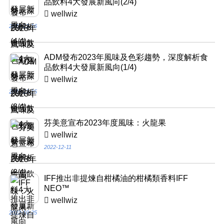
品飲料4大發展新風向(2/4)
wellwiz
2022-12-16
ADM發布2023年風味及色彩趨勢，深度解析食
品飲料4大發展新風向(1/4)
wellwiz
2022-12-15
芬美意宣布2023年度風味：火龍果
wellwiz
2022-12-11
IFF推出非提煉自柑橘油的柑橘類香料IFF
NEO™
wellwiz
2022-10-25