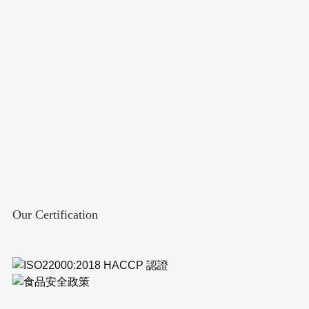
Our Certification