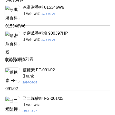
冰淇淋香料 015346W6
wellwiz
2014-05-24
哈密瓜香料粉 900397HP
wellwiz
2014-04-21
食品添加物列表
蔗糖素 FF-091/02
tank
2014-06-03
己二烯酸鉀 FS-001/03
wellwiz
2014-04-17