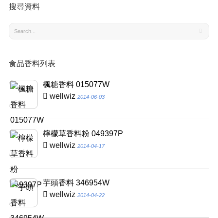
搜尋資料
食品香料列表
楓糖香料 015077W
wellwiz
2014-06-03
檸檬草香料粉 049397P
wellwiz
2014-04-17
芋頭香料 346954W
wellwiz
2014-04-22