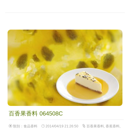
百香果香料 064508C
類別：
食品香料
2014/04/19 21:26:50
百香果香料
,
香蕉香料
,