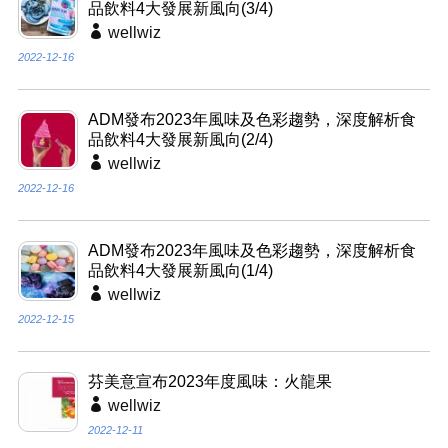
品飲料4大發展新風向(3/4)
wellwiz
2022-12-16
ADM發布2023年風味及色彩趨勢，深度解析食
品飲料4大發展新風向(2/4)
wellwiz
2022-12-16
ADM發布2023年風味及色彩趨勢，深度解析食
品飲料4大發展新風向(1/4)
wellwiz
2022-12-15
芬美意宣布2023年度風味：火龍果
wellwiz
2022-12-11