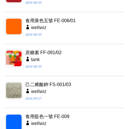
2014-06-03
食用黃色五號 FE-006/01
wellwiz
2014-06-03
蔗糖素 FF-091/02
tank
2014-06-03
己二烯酸鉀 FS-001/03
wellwiz
2014-04-17
食用藍色一號 FE-009
wellwiz