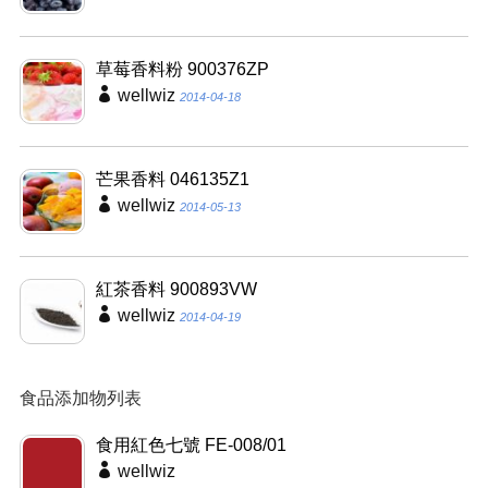
草莓香料粉 900376ZP
wellwiz
2014-04-18
芒果香料 046135Z1
wellwiz
2014-05-13
紅茶香料 900893VW
wellwiz
2014-04-19
食品添加物列表
食用紅色七號 FE-008/01
wellwiz