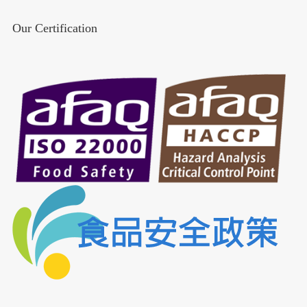
Our Certification