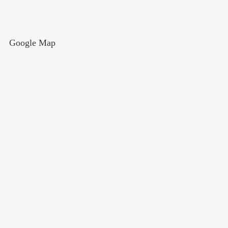
Google Map