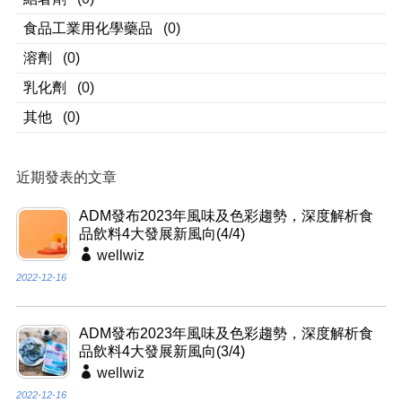
食品工業用化學藥品
(0)
溶劑
(0)
乳化劑
(0)
其他
(0)
近期發表的文章
ADM發布2023年風味及色彩趨勢，深度解析食
品飲料4大發展新風向(4/4)
wellwiz
2022-12-16
ADM發布2023年風味及色彩趨勢，深度解析食
品飲料4大發展新風向(3/4)
wellwiz
2022-12-16