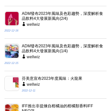
ADM發布2023年風味及色彩趨勢，深度解析食
品飲料4大發展新風向(2/4)
wellwiz
2022-12-16
ADM發布2023年風味及色彩趨勢，深度解析食
品飲料4大發展新風向(1/4)
wellwiz
2022-12-15
芬美意宣布2023年度風味：火龍果
wellwiz
2022-12-11
IFF推出非提煉自柑橘油的柑橘類香料IFF
NEO™