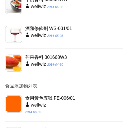
wellwiz
2014-06-02
酒類修飾劑 WS-031/01
wellwiz
2014-05-05
芒果香料 301668W3
wellwiz
2014-04-30
食品添加物列表
食用黃色五號 FE-006/01
wellwiz
2014-06-03