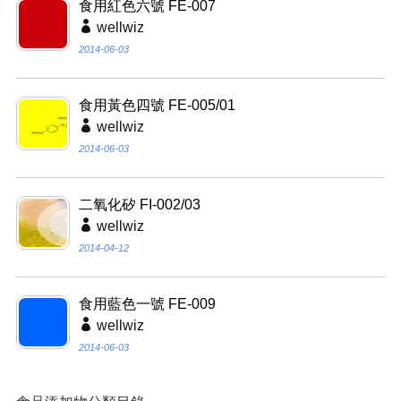
食用紅色六號 FE-007
wellwiz
2014-06-03
食用黃色四號 FE-005/01
wellwiz
2014-06-03
二氧化矽 FI-002/03
wellwiz
2014-04-12
食用藍色一號 FE-009
wellwiz
2014-06-03