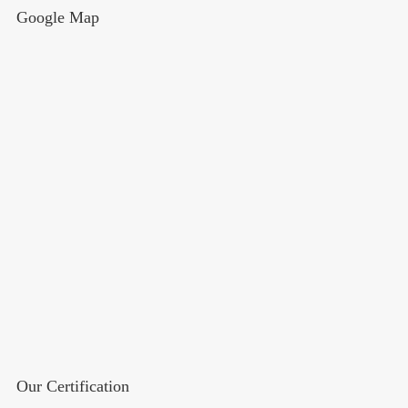
Google Map
Our Certification