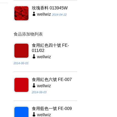
玫瑰香料 013945W
wellwiz
2014-04-22
食品添加物列表
食用紅色四十號 FE-
011/02
wellwiz
2014-06-03
食用紅色六號 FE-007
wellwiz
2014-06-03
食用藍色一號 FE-009
wellwiz