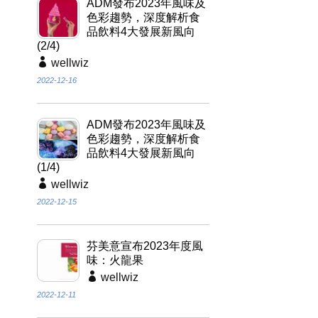
ADM發布2023年風味及
色彩趨勢，深度解析食
品飲料4大發展新風向
(2/4)
wellwiz
2022-12-16
ADM發布2023年風味及
色彩趨勢，深度解析食
品飲料4大發展新風向
(1/4)
wellwiz
2022-12-15
芬美意宣布2023年度風
味：火龍果
wellwiz
2022-12-11