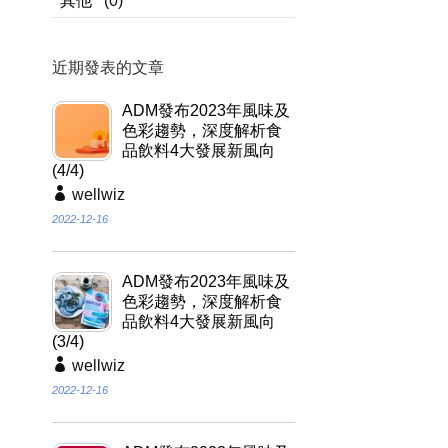
其他
(0)
近期發表的文章
ADM發布2023年風味及
色彩趨勢，深度解析食
品飲料4大發展新風向
(4/4)
wellwiz
2022-12-16
ADM發布2023年風味及
色彩趨勢，深度解析食
品飲料4大發展新風向
(3/4)
wellwiz
2022-12-16