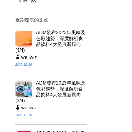
其他
(0)
近期發表的文章
ADM發布2023年風味及
色彩趨勢，深度解析食
品飲料4大發展新風向
(4/4)
wellwiz
2022-12-16
ADM發布2023年風味及
色彩趨勢，深度解析食
品飲料4大發展新風向
(3/4)
wellwiz
2022-12-16