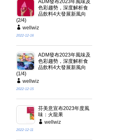
ADM發布2023年風味及
色彩趨勢，深度解析食
品飲料4大發展新風向
(2/4)
wellwiz
2022-12-16
ADM發布2023年風味及
色彩趨勢，深度解析食
品飲料4大發展新風向
(1/4)
wellwiz
2022-12-15
芬美意宣布2023年度風
味：火龍果
wellwiz
2022-12-11