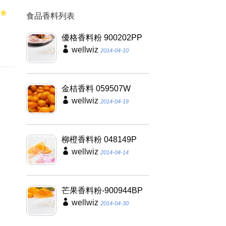
食品香料列表
of
一
優格香料粉 900202PP
wellwiz
2014-04-10
金桔香料 059507W
wellwiz
2014-04-19
柳橙香料粉 048149P
wellwiz
2014-04-14
芒果香料粉-900944BP
wellwiz
2014-04-30