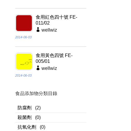
食用紅色四十號 FE-
011/02
wellwiz
2014-06-03
食用黃色四號 FE-
005/01
wellwiz
2014-06-03
食品添加物分類目錄
防腐劑
(2)
殺菌劑
(0)
抗氧化劑
(0)