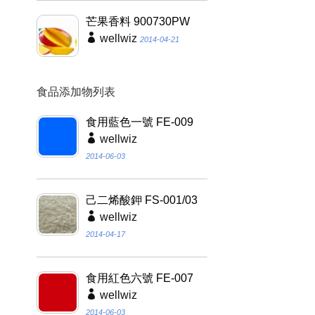
芒果香料 900730PW
wellwiz
2014-04-21
食品添加物列表
食用藍色一號 FE-009
wellwiz
2014-06-03
己二烯酸鉀 FS-001/03
wellwiz
2014-04-17
食用紅色六號 FE-007
wellwiz
2014-06-03