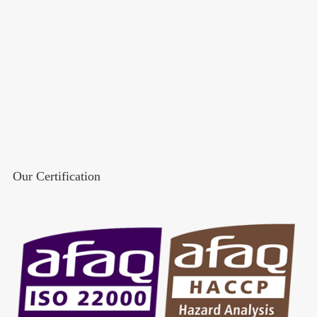
Our Certification