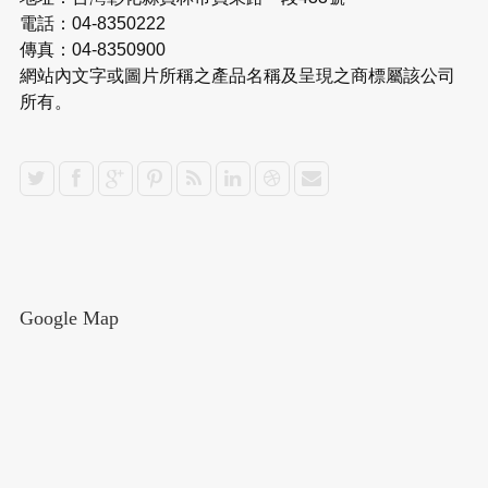
電話：04-8350222
傳真：04-8350900
網站內文字或圖片所稱之產品名稱及呈現之商標屬該公司
所有。
Google Map