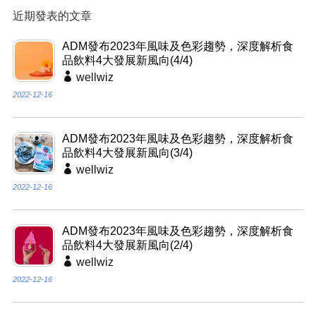
近期發表的文章
ADM發布2023年風味及色彩趨勢，深度解析食
品飲料4大發展新風向(4/4)
wellwiz
2022-12-16
ADM發布2023年風味及色彩趨勢，深度解析食
品飲料4大發展新風向(3/4)
wellwiz
2022-12-16
ADM發布2023年風味及色彩趨勢，深度解析食
品飲料4大發展新風向(2/4)
wellwiz
2022-12-16