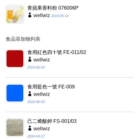
青蘋果香料粉 076006P
wellwiz
2014-05-14
食品添加物列表
食用紅色四十號 FE-011/02
wellwiz
2014-06-03
食用藍色一號 FE-009
wellwiz
2014-06-03
己二烯酸鉀 FS-001/03
wellwiz
2014-04-17