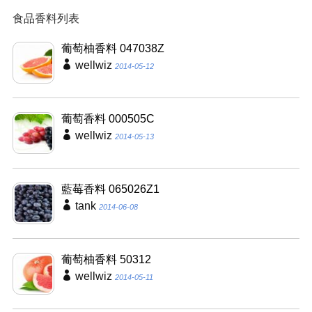
食品香料列表
葡萄柚香料 047038Z
wellwiz
2014-05-12
葡萄香料 000505C
wellwiz
2014-05-13
藍莓香料 065026Z1
tank
2014-06-08
葡萄柚香料 50312
wellwiz
2014-05-11