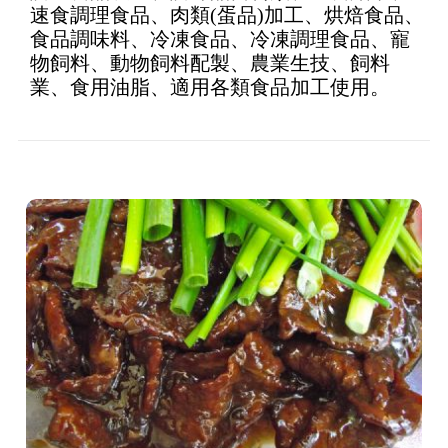
速食調理食品、肉類(蛋品)加工、烘焙食品、
食品調味料、冷凍食品、冷凍調理食品、寵
物飼料、動物飼料配製、農業生技、飼料
業、食用油脂、適用各類食品加工使用。