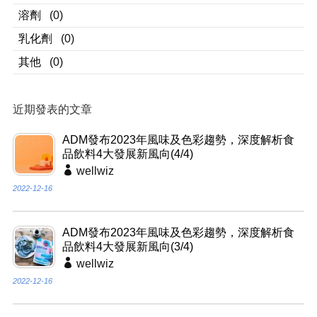
溶劑
(0)
乳化劑
(0)
其他
(0)
近期發表的文章
ADM發布2023年風味及色彩趨勢，深度解析食
品飲料4大發展新風向(4/4)
wellwiz
2022-12-16
ADM發布2023年風味及色彩趨勢，深度解析食
品飲料4大發展新風向(3/4)
wellwiz
2022-12-16