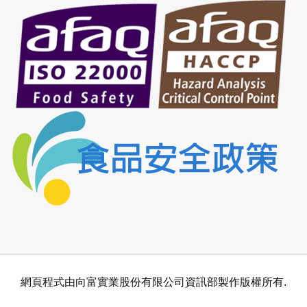
網頁程式由向富實業股份有限公司資訊部製作版權所有.