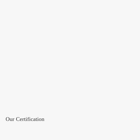
Our Certification