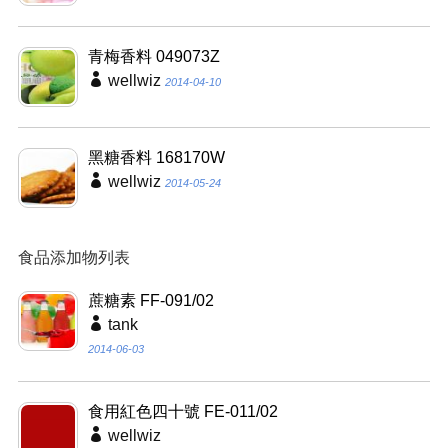
青梅香料 049073Z
wellwiz
2014-04-10
黑糖香料 168170W
wellwiz
2014-05-24
食品添加物列表
蔗糖素 FF-091/02
tank
2014-06-03
食用紅色四十號 FE-011/02
wellwiz