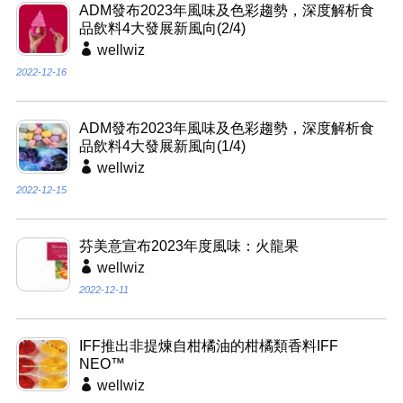
ADM發布2023年風味及色彩趨勢，深度解析食
品飲料4大發展新風向(2/4)
wellwiz
2022-12-16
ADM發布2023年風味及色彩趨勢，深度解析食
品飲料4大發展新風向(1/4)
wellwiz
2022-12-15
芬美意宣布2023年度風味：火龍果
wellwiz
2022-12-11
IFF推出非提煉自柑橘油的柑橘類香料IFF
NEO™
wellwiz