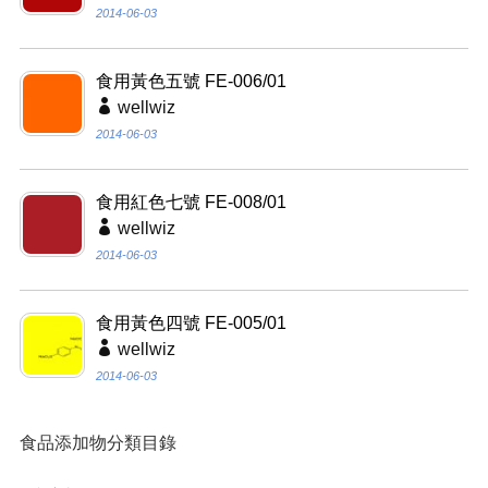
2014-06-03
食用黃色五號 FE-006/01
wellwiz
2014-06-03
食用紅色七號 FE-008/01
wellwiz
2014-06-03
食用黃色四號 FE-005/01
wellwiz
2014-06-03
食品添加物分類目錄