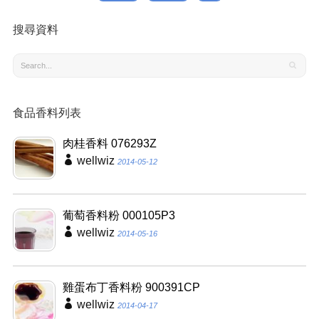
搜尋資料
食品香料列表
肉桂香料 076293Z
wellwiz
2014-05-12
葡萄香料粉 000105P3
wellwiz
2014-05-16
雞蛋布丁香料粉 900391CP
wellwiz
2014-04-17