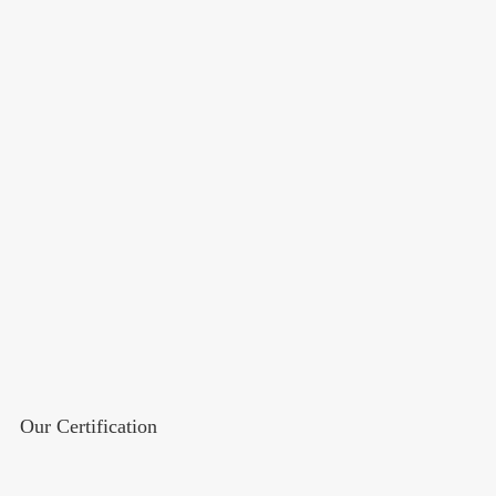
Our Certification