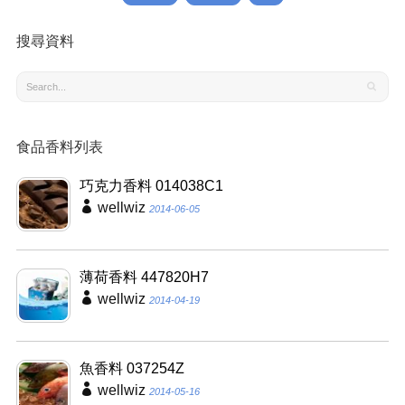
搜尋資料
食品香料列表
巧克力香料 014038C1
wellwiz
2014-06-05
薄荷香料 447820H7
wellwiz
2014-04-19
魚香料 037254Z
wellwiz
2014-05-16