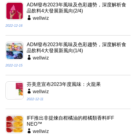
ADM發布2023年風味及色彩趨勢，深度解析食
品飲料4大發展新風向(2/4)
wellwiz
2022-12-16
ADM發布2023年風味及色彩趨勢，深度解析食
品飲料4大發展新風向(1/4)
wellwiz
2022-12-15
芬美意宣布2023年度風味：火龍果
wellwiz
2022-12-11
IFF推出非提煉自柑橘油的柑橘類香料IFF
NEO™
wellwiz