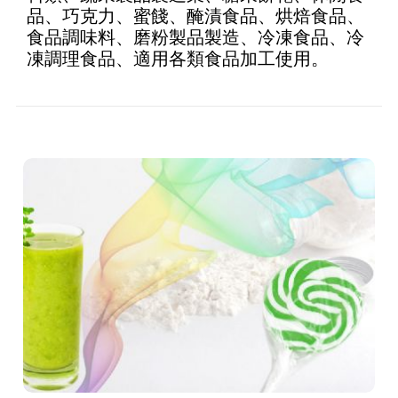
品、巧克力、蜜餞、醃漬食品、烘焙食品、
食品調味料、磨粉製品製造、冷凍食品、冷
凍調理食品、適用各類食品加工使用。