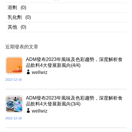
溶劑
(0)
乳化劑
(0)
其他
(0)
近期發表的文章
ADM發布2023年風味及色彩趨勢，深度解析食
品飲料4大發展新風向(4/4)
wellwiz
2022-12-16
ADM發布2023年風味及色彩趨勢，深度解析食
品飲料4大發展新風向(3/4)
wellwiz
2022-12-16