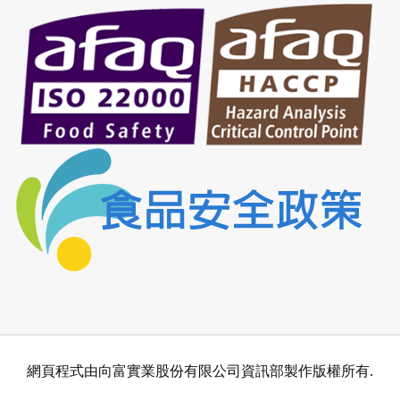
網頁程式由向富實業股份有限公司資訊部製作版權所有.