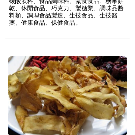
碳酸飲料、食品調味料、素食食品、糖果餅
乾、休閒食品、巧克力、製糖業、調味品醬
料類、調理食品製造、生技食品、生技醫
藥、健康食品、保健食品。