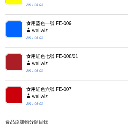
2014-06-03
食用藍色一號 FE-009
wellwiz
2014-06-03
食用紅色七號 FE-008/01
wellwiz
2014-06-03
食用紅色六號 FE-007
wellwiz
2014-06-03
食品添加物分類目錄