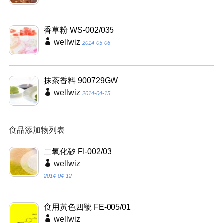
香草粉 WS-002/035
wellwiz
2014-05-06
抹茶香料 900729GW
wellwiz
2014-04-15
食品添加物列表
二氧化矽 FI-002/03
wellwiz
2014-04-12
食用黃色四號 FE-005/01
wellwiz