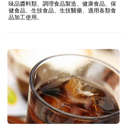
味品醬料類、調理食品製造、健康食品、保
健食品、生技食品、生技醫藥、適用各類食
品加工使用。