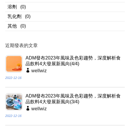
溶劑
(0)
乳化劑
(0)
其他
(0)
近期發表的文章
ADM發布2023年風味及色彩趨勢，深度解析食
品飲料4大發展新風向(4/4)
wellwiz
2022-12-16
ADM發布2023年風味及色彩趨勢，深度解析食
品飲料4大發展新風向(3/4)
wellwiz
2022-12-16