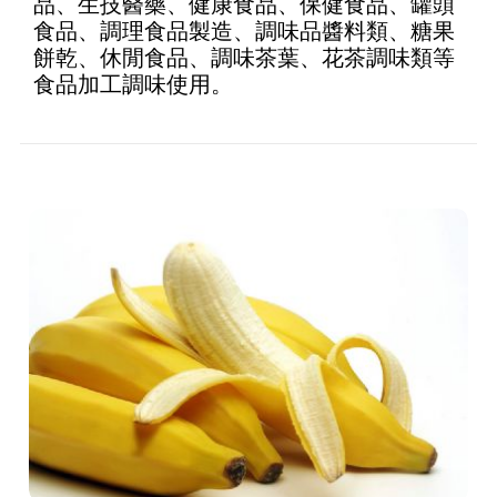
品、生技醫藥、健康食品、保健食品、罐頭
食品、調理食品製造、調味品醬料類、糖果
餅乾、休閒食品、調味茶葉、花茶調味類等
食品加工調味使用。