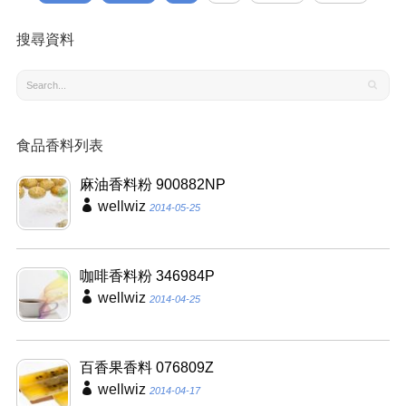
搜尋資料
食品香料列表
麻油香料粉 900882NP
wellwiz
2014-05-25
咖啡香料粉 346984P
wellwiz
2014-04-25
百香果香料 076809Z
wellwiz
2014-04-17