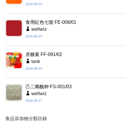
2014-06-03
食用紅色七號 FE-008/01
wellwiz
2014-06-03
蔗糖素 FF-091/02
tank
2014-06-03
己二烯酸鉀 FS-001/03
wellwiz
2014-04-17
食品添加物分類目錄