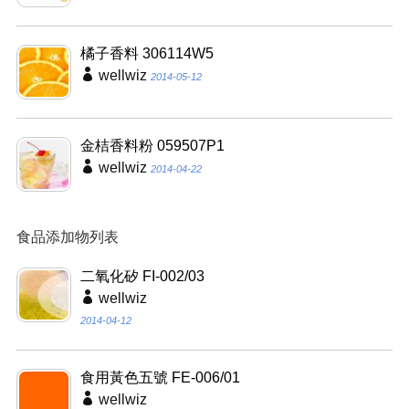
橘子香料 306114W5
wellwiz
2014-05-12
金桔香料粉 059507P1
wellwiz
2014-04-22
食品添加物列表
二氧化矽 FI-002/03
wellwiz
2014-04-12
食用黃色五號 FE-006/01
wellwiz