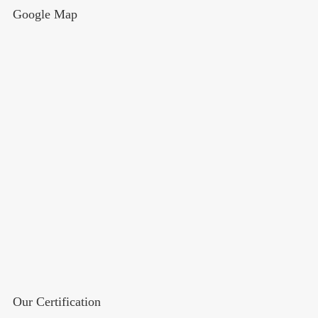
Google Map
Our Certification