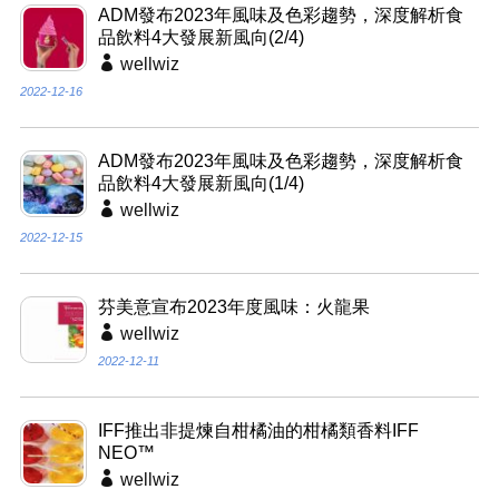
ADM發布2023年風味及色彩趨勢，深度解析食
品飲料4大發展新風向(2/4)
wellwiz
2022-12-16
ADM發布2023年風味及色彩趨勢，深度解析食
品飲料4大發展新風向(1/4)
wellwiz
2022-12-15
芬美意宣布2023年度風味：火龍果
wellwiz
2022-12-11
IFF推出非提煉自柑橘油的柑橘類香料IFF
NEO™
wellwiz