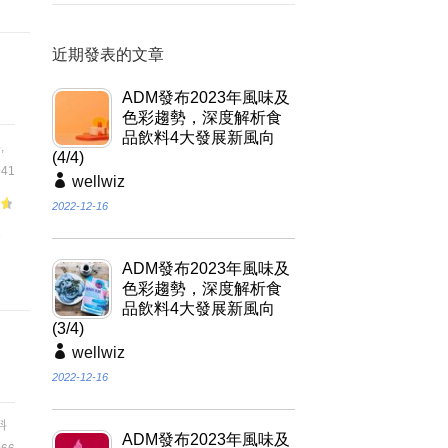
近期發表的文章
ADM發布2023年風味及
色彩趨勢，深度解析食
品飲料4大發展新風向
料
,
(4/4)
41
wellwiz
2022-12-16
食
ADM發布2023年風味及
色彩趨勢，深度解析食
品飲料4大發展新風向
(3/4)
wellwiz
2022-12-16
料
ADM發布2023年風味及