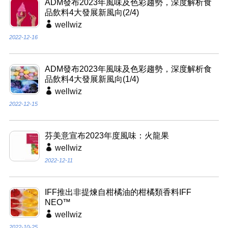
ADM發布2023年風味及色彩趨勢，深度解析食
品飲料4大發展新風向(2/4)
wellwiz
2022-12-16
ADM發布2023年風味及色彩趨勢，深度解析食
品飲料4大發展新風向(1/4)
wellwiz
2022-12-15
芬美意宣布2023年度風味：火龍果
wellwiz
2022-12-11
IFF推出非提煉自柑橘油的柑橘類香料IFF
NEO™
wellwiz
2022-10-25