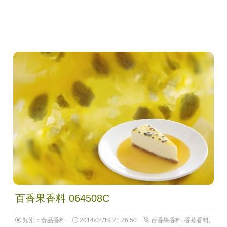
百香果香料 064508C
類別：
食品香料
2014/04/19 21:26:50
百香果香料
,
香蕉香料
,