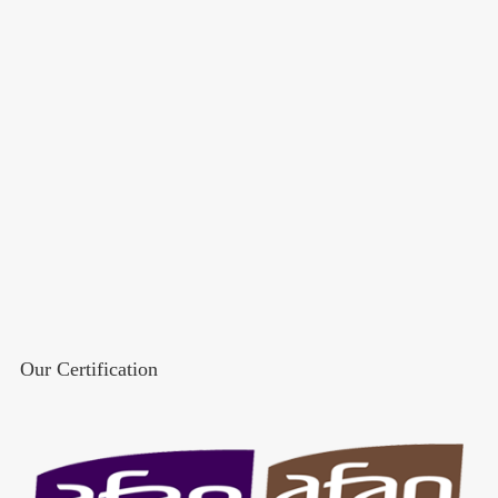
Our Certification