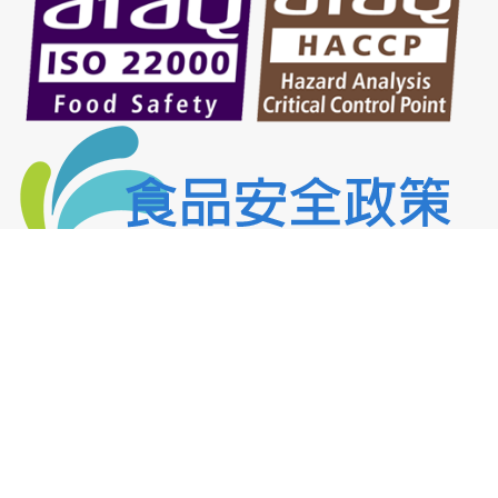
網頁程式由向富實業股份有限公司資訊部製作版權所有.
首頁
食品香料
食品添加物
食品原料
食品法規
最新專案