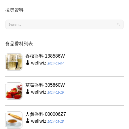
搜尋資料
食品香料列表
香檳香料 138586W
wellwiz
2014-05-04
草莓香料 305860W
wellwiz
2014-02-19
人參香料 000006Z7
wellwiz
2014-05-15