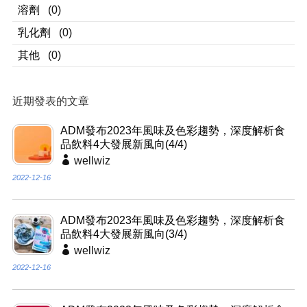
溶劑
(0)
乳化劑
(0)
其他
(0)
近期發表的文章
ADM發布2023年風味及色彩趨勢，深度解析食
品飲料4大發展新風向(4/4)
wellwiz
2022-12-16
ADM發布2023年風味及色彩趨勢，深度解析食
品飲料4大發展新風向(3/4)
wellwiz
2022-12-16