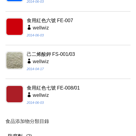
2014-06-03
食用紅色六號 FE-007
wellwiz
2014-06-03
己二烯酸鉀 FS-001/03
wellwiz
2014-04-17
食用紅色七號 FE-008/01
wellwiz
2014-06-03
食品添加物分類目錄