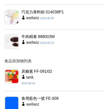
巧克力香料粉 014038P1
wellwiz
2014-06-05
牛肉精膏 888003W
wellwiz
2014-05-12
食品添加物列表
蔗糖素 FF-091/02
tank
2014-06-03
食用藍色一號 FE-009
wellwiz