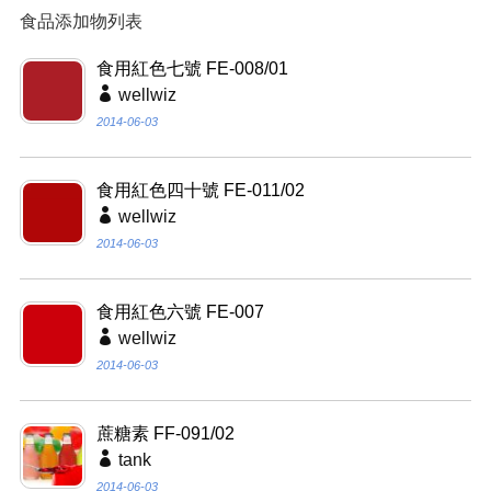
食品添加物列表
食用紅色七號 FE-008/01
wellwiz
2014-06-03
食用紅色四十號 FE-011/02
wellwiz
2014-06-03
食用紅色六號 FE-007
wellwiz
2014-06-03
蔗糖素 FF-091/02
tank
2014-06-03