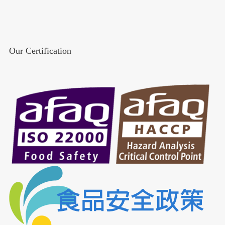
Our Certification