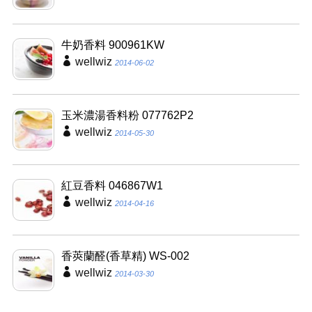
牛奶香料 900961KW
wellwiz
2014-06-02
玉米濃湯香料粉 077762P2
wellwiz
2014-05-30
紅豆香料 046867W1
wellwiz
2014-04-16
香莢蘭醛(香草精) WS-002
wellwiz
2014-03-30