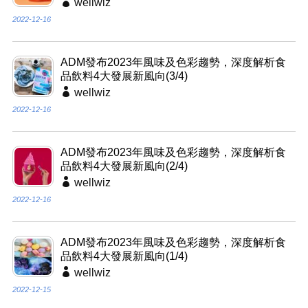
wellwiz
2022-12-16
ADM發布2023年風味及色彩趨勢，深度解析食
品飲料4大發展新風向(3/4)
wellwiz
2022-12-16
ADM發布2023年風味及色彩趨勢，深度解析食
品飲料4大發展新風向(2/4)
wellwiz
2022-12-16
ADM發布2023年風味及色彩趨勢，深度解析食
品飲料4大發展新風向(1/4)
wellwiz
2022-12-15