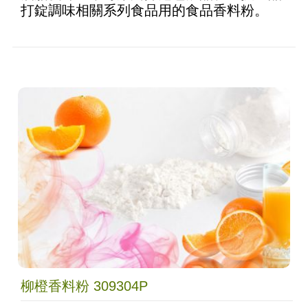
打錠調味相關系列食品用的食品香料粉。
柳橙香料粉 309304P