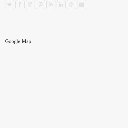
Google Map