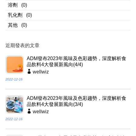
溶劑
(0)
乳化劑
(0)
其他
(0)
近期發表的文章
ADM發布2023年風味及色彩趨勢，深度解析食
品飲料4大發展新風向(4/4)
wellwiz
2022-12-16
ADM發布2023年風味及色彩趨勢，深度解析食
品飲料4大發展新風向(3/4)
wellwiz
2022-12-16