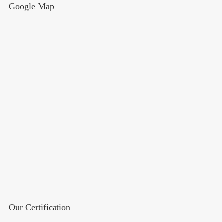
Google Map
Our Certification