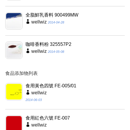
全脂鮮乳香料 900499MW
wellwiz
2014-04-28
咖啡香料粉 325557P2
wellwiz
2014-05-08
食品添加物列表
食用黃色四號 FE-005/01
wellwiz
2014-06-03
食用紅色六號 FE-007
wellwiz