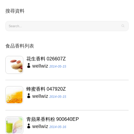
搜尋資料
食品香料列表
花生香料 026607Z
wellwiz
2014-05-15
蜂蜜香料 047920Z
wellwiz
2014-05-15
青蘋果香料粉 900640EP
wellwiz
2014-05-16