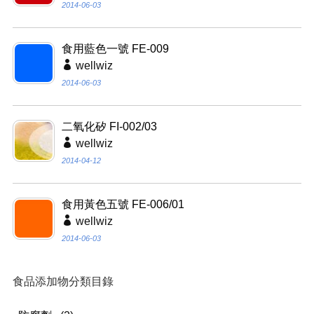
2014-06-03
食用藍色一號 FE-009
wellwiz
2014-06-03
二氧化矽 FI-002/03
wellwiz
2014-04-12
食用黃色五號 FE-006/01
wellwiz
2014-06-03
食品添加物分類目錄