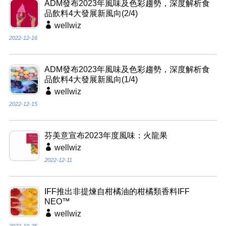
ADM發布2023年風味及色彩趨勢，深度解析食
品飲料4大發展新風向(2/4)
wellwiz
2022-12-16
ADM發布2023年風味及色彩趨勢，深度解析食
品飲料4大發展新風向(1/4)
wellwiz
2022-12-15
芬美意宣布2023年度風味：火龍果
wellwiz
2022-12-11
IFF推出非提煉自柑橘油的柑橘類香料IFF
NEO™
wellwiz