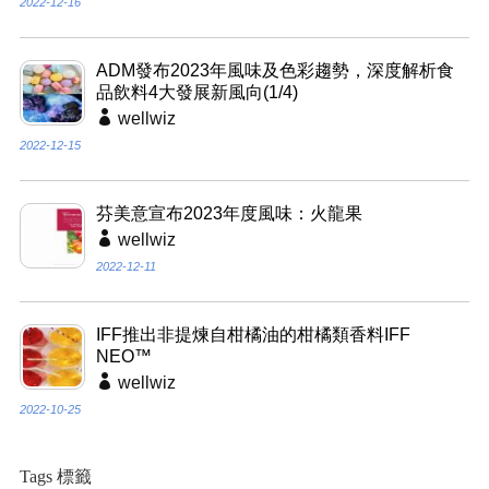
2022-12-16
ADM發布2023年風味及色彩趨勢，深度解析食
品飲料4大發展新風向(1/4)
wellwiz
2022-12-15
芬美意宣布2023年度風味：火龍果
wellwiz
2022-12-11
IFF推出非提煉自柑橘油的柑橘類香料IFF
NEO™
wellwiz
2022-10-25
Tags 標籤