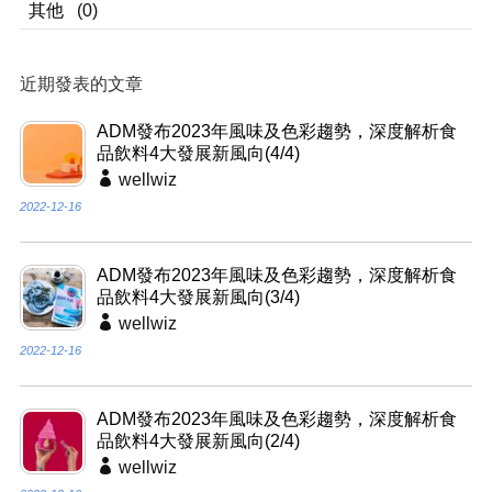
其他
(0)
近期發表的文章
ADM發布2023年風味及色彩趨勢，深度解析食
品飲料4大發展新風向(4/4)
wellwiz
2022-12-16
ADM發布2023年風味及色彩趨勢，深度解析食
品飲料4大發展新風向(3/4)
wellwiz
2022-12-16
ADM發布2023年風味及色彩趨勢，深度解析食
品飲料4大發展新風向(2/4)
wellwiz