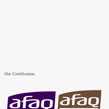
Our Certification