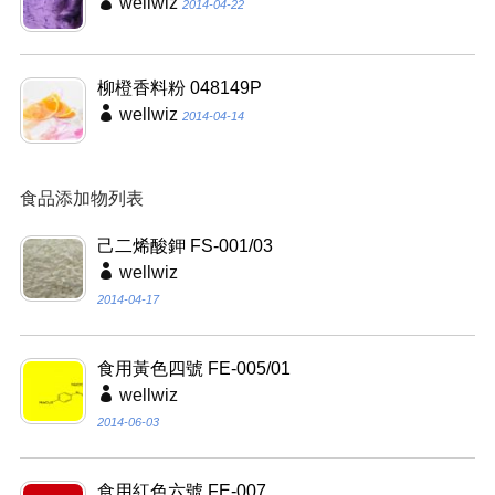
wellwiz
2014-04-22
柳橙香料粉 048149P
wellwiz
2014-04-14
食品添加物列表
己二烯酸鉀 FS-001/03
wellwiz
2014-04-17
食用黃色四號 FE-005/01
wellwiz
2014-06-03
食用紅色六號 FE-007