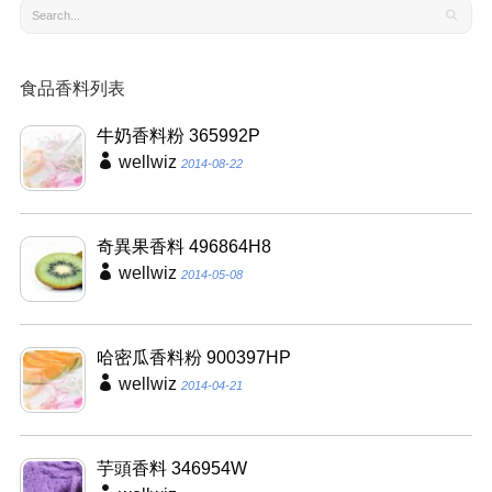
食品香料列表
牛奶香料粉 365992P
wellwiz
2014-08-22
奇異果香料 496864H8
wellwiz
2014-05-08
哈密瓜香料粉 900397HP
wellwiz
2014-04-21
芋頭香料 346954W