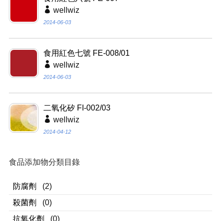
wellwiz
2014-06-03
食用紅色七號 FE-008/01
wellwiz
2014-06-03
二氧化矽 FI-002/03
wellwiz
2014-04-12
食品添加物分類目錄
防腐劑
(2)
殺菌劑
(0)
抗氧化劑
(0)