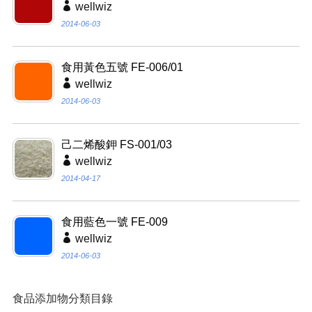
wellwiz
2014-06-03
食用黃色五號 FE-006/01
wellwiz
2014-06-03
己二烯酸鉀 FS-001/03
wellwiz
2014-04-17
食用藍色一號 FE-009
wellwiz
2014-06-03
食品添加物分類目錄