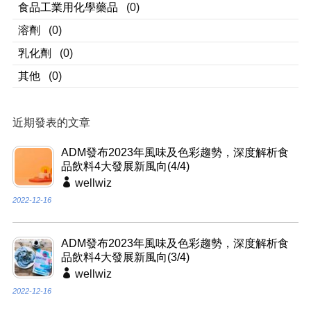
食品工業用化學藥品
(0)
溶劑
(0)
乳化劑
(0)
其他
(0)
近期發表的文章
ADM發布2023年風味及色彩趨勢，深度解析食
品飲料4大發展新風向(4/4)
wellwiz
2022-12-16
ADM發布2023年風味及色彩趨勢，深度解析食
品飲料4大發展新風向(3/4)
wellwiz
2022-12-16