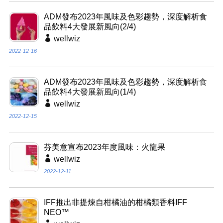
ADM發布2023年風味及色彩趨勢，深度解析食
品飲料4大發展新風向(2/4)
wellwiz
2022-12-16
ADM發布2023年風味及色彩趨勢，深度解析食
品飲料4大發展新風向(1/4)
wellwiz
2022-12-15
芬美意宣布2023年度風味：火龍果
wellwiz
2022-12-11
IFF推出非提煉自柑橘油的柑橘類香料IFF
NEO™