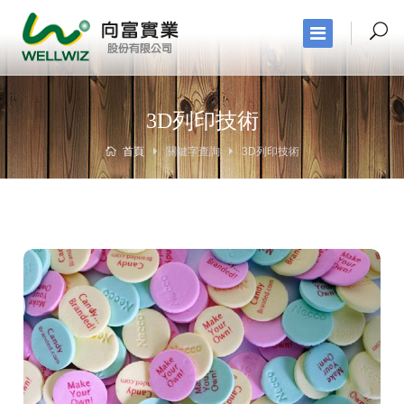
3D列印技術
首頁
關鍵字查詢
3D列印技術