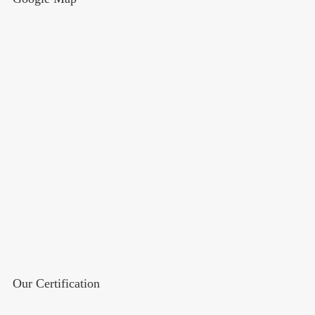
Our Certification