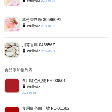
wellwiz
2014-04-16
草莓香料粉 305860P2
wellwiz
2014-04-13
川芎香料 046856Z
wellwiz
2014-05-12
食品添加物列表
食用紅色七號 FE-008/01
wellwiz
2014-06-03
食用紅色四十號 FE-011/02