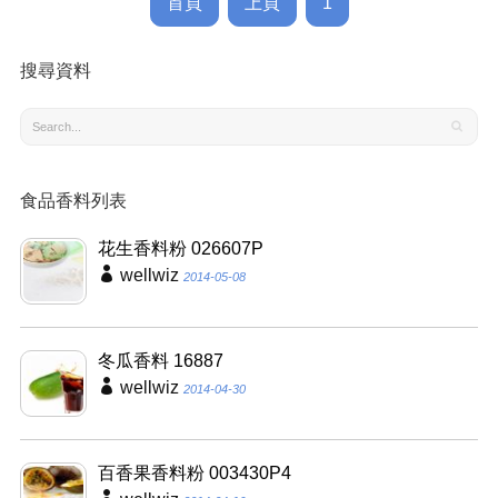
首頁
上頁
1
搜尋資料
食品香料列表
花生香料粉 026607P
wellwiz
2014-05-08
冬瓜香料 16887
wellwiz
2014-04-30
百香果香料粉 003430P4