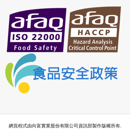
網頁程式由向富實業股份有限公司資訊部製作版權所有.