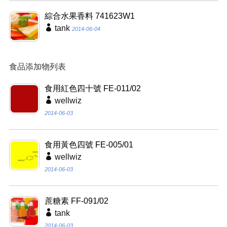
綜合水果香料 741623W1
tank
2014-06-04
食品添加物列表
食用紅色四十號 FE-011/02
wellwiz
2014-06-03
食用黃色四號 FE-005/01
wellwiz
2014-06-03
蔗糖素 FF-091/02
tank
2014-06-03