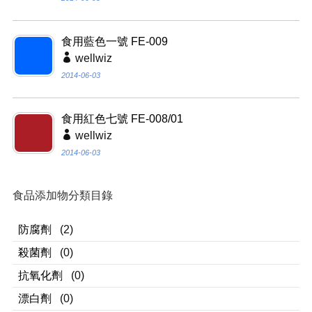
食用藍色一號 FE-009
wellwiz
2014-06-03
食用紅色七號 FE-008/01
wellwiz
2014-06-03
食品添加物分類目錄
防腐劑
(2)
殺菌劑
(0)
抗氧化劑
(0)
漂白劑
(0)