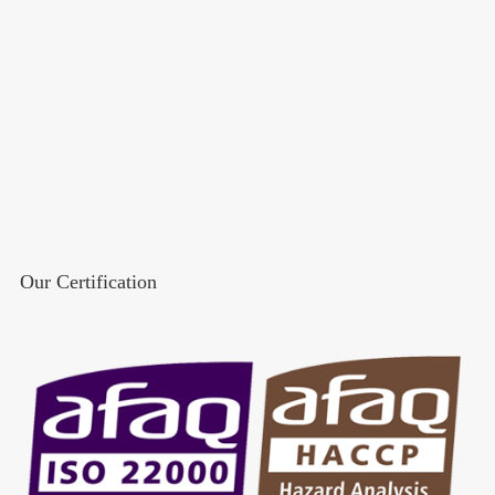
Our Certification