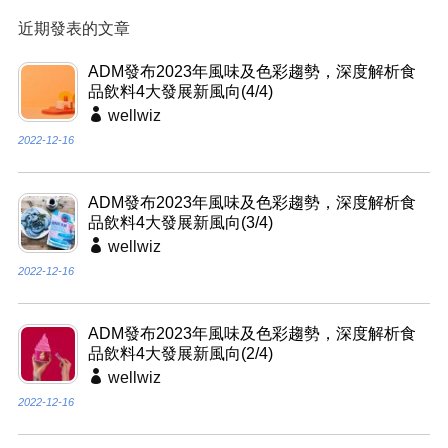
近期發表的文章
ADM發布2023年風味及色彩趨勢，深度解析食
品飲料4大發展新風向(4/4)
wellwiz
2022-12-16
ADM發布2023年風味及色彩趨勢，深度解析食
品飲料4大發展新風向(3/4)
wellwiz
2022-12-16
ADM發布2023年風味及色彩趨勢，深度解析食
品飲料4大發展新風向(2/4)
wellwiz
2022-12-16