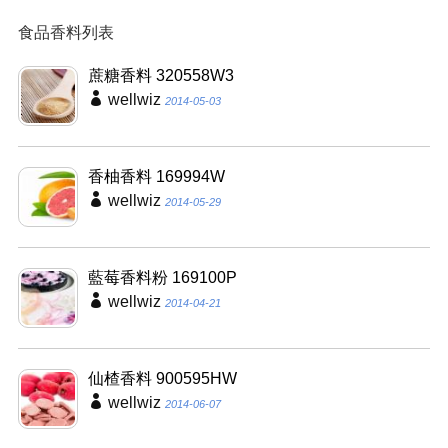
食品香料列表
蔗糖香料 320558W3
wellwiz
2014-05-03
香柚香料 169994W
wellwiz
2014-05-29
藍莓香料粉 169100P
wellwiz
2014-04-21
仙楂香料 900595HW
wellwiz
2014-06-07