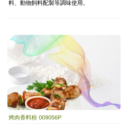
料、動物飼料配製等調味使用。
烤肉香料粉 009056P