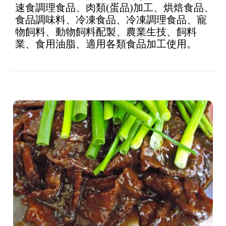
速食調理食品、肉類(蛋品)加工、烘焙食品、
食品調味料、冷凍食品、冷凍調理食品、寵
物飼料、動物飼料配製、農業生技、飼料
業、食用油脂、適用各類食品加工使用。