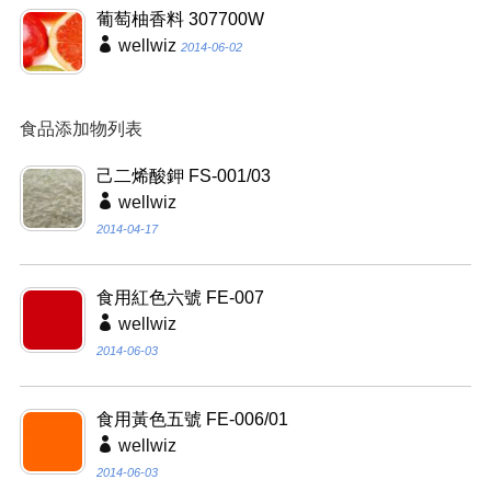
葡萄柚香料 307700W
wellwiz
2014-06-02
食品添加物列表
己二烯酸鉀 FS-001/03
wellwiz
2014-04-17
食用紅色六號 FE-007
wellwiz
2014-06-03
食用黃色五號 FE-006/01
wellwiz
2014-06-03