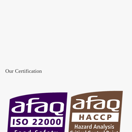
Our Certification