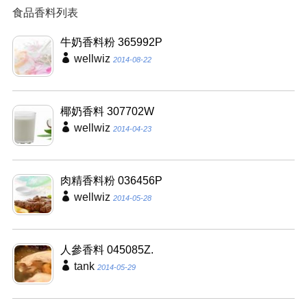
食品香料列表
牛奶香料粉 365992P
wellwiz
2014-08-22
椰奶香料 307702W
wellwiz
2014-04-23
肉精香料粉 036456P
wellwiz
2014-05-28
人參香料 045085Z.
tank
2014-05-29