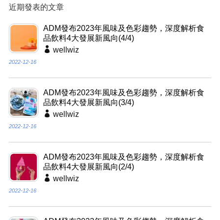
近期發表的文章
ADM發布2023年風味及色彩趨勢，深度解析食
品飲料4大發展新風向(4/4)
wellwiz
2022-12-16
ADM發布2023年風味及色彩趨勢，深度解析食
品飲料4大發展新風向(3/4)
wellwiz
2022-12-16
ADM發布2023年風味及色彩趨勢，深度解析食
品飲料4大發展新風向(2/4)
wellwiz
2022-12-16