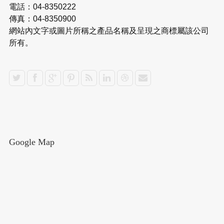
電話：04-8350222
傳真：04-8350900
網站內文字或圖片所稱之產品名稱及呈現之商標屬該公司
所有。
Google Map