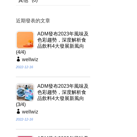
其他
(0)
近期發表的文章
ADM發布2023年風味及
色彩趨勢，深度解析食
品飲料4大發展新風向
(4/4)
wellwiz
2022-12-16
ADM發布2023年風味及
色彩趨勢，深度解析食
品飲料4大發展新風向
(3/4)
wellwiz
2022-12-16