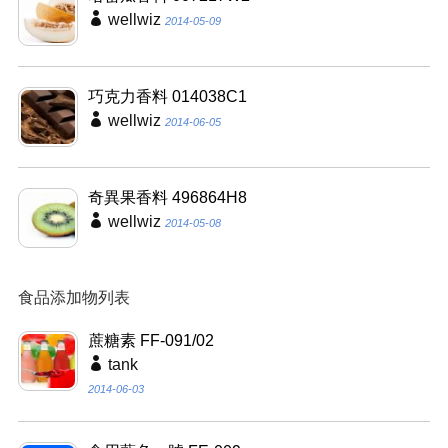
wellwiz
2014-05-09
巧克力香料 014038C1
wellwiz
2014-06-05
奇異果香料 496864H8
wellwiz
2014-05-08
食品添加物列表
蔗糖素 FF-091/02
tank
2014-06-03