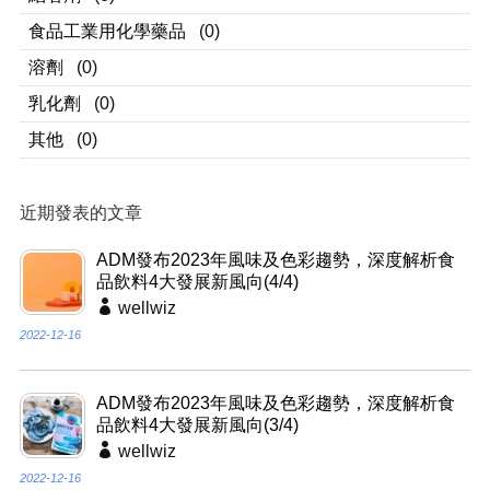
食品工業用化學藥品
(0)
溶劑
(0)
乳化劑
(0)
其他
(0)
近期發表的文章
ADM發布2023年風味及色彩趨勢，深度解析食
品飲料4大發展新風向(4/4)
wellwiz
2022-12-16
ADM發布2023年風味及色彩趨勢，深度解析食
品飲料4大發展新風向(3/4)
wellwiz
2022-12-16