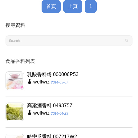
首頁
上頁
1
搜尋資料
食品香料列表
乳酸香料粉 000006P53
wellwiz
2014-05-07
高粱酒香料 049375Z
wellwiz
2014-04-23
哈密瓜香料 007217W2