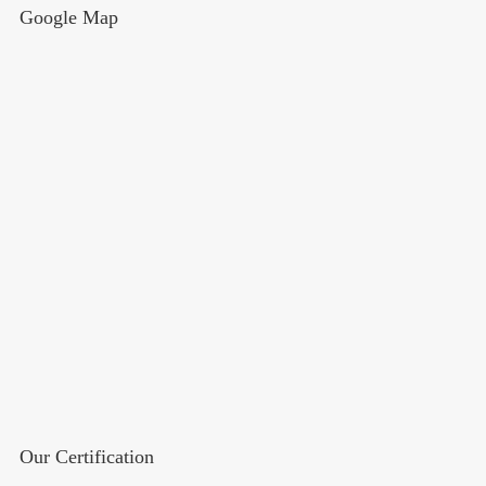
Google Map
Our Certification