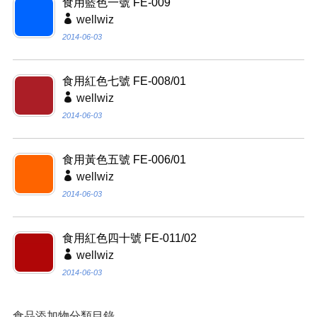
食用藍色一號 FE-009
wellwiz
2014-06-03
食用紅色七號 FE-008/01
wellwiz
2014-06-03
食用黃色五號 FE-006/01
wellwiz
2014-06-03
食用紅色四十號 FE-011/02
wellwiz
2014-06-03
食品添加物分類目錄