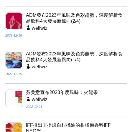
ADM發布2023年風味及色彩趨勢，深度解析食
品飲料4大發展新風向(2/4)
wellwiz
2022-12-16
ADM發布2023年風味及色彩趨勢，深度解析食
品飲料4大發展新風向(1/4)
wellwiz
2022-12-15
芬美意宣布2023年度風味：火龍果
wellwiz
2022-12-11
IFF推出非提煉自柑橘油的柑橘類香料IFF
NEO™