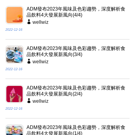
ADM發布2023年風味及色彩趨勢，深度解析食
品飲料4大發展新風向(4/4)
wellwiz
2022-12-16
ADM發布2023年風味及色彩趨勢，深度解析食
品飲料4大發展新風向(3/4)
wellwiz
2022-12-16
ADM發布2023年風味及色彩趨勢，深度解析食
品飲料4大發展新風向(2/4)
wellwiz
2022-12-16
ADM發布2023年風味及色彩趨勢，深度解析食
品飲料4大發展新風向(1/4)