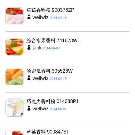
草莓香料粉 900376ZP
wellwiz
2014-04-18
綜合水果香料 741623W1
tank
2014-06-04
哈密瓜香料 305526W
wellwiz
2014-04-19
巧克力香料粉 014038P1
wellwiz
2014-06-05
草莓香料 900847SI