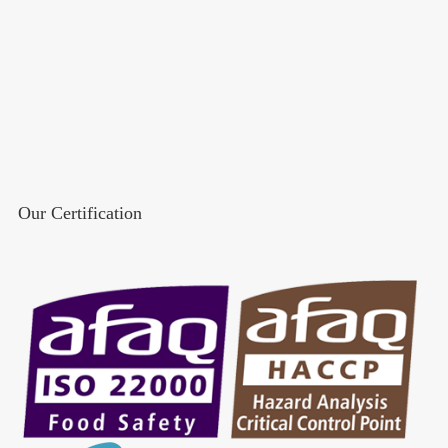
Our Certification