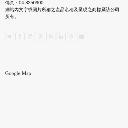
傳真：04-8350900
網站內文字或圖片所稱之產品名稱及呈現之商標屬該公司
所有。
Google Map