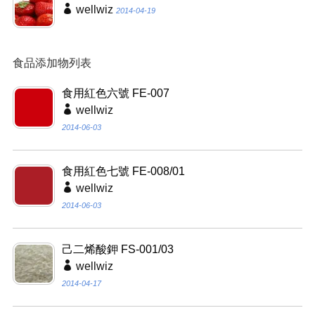
wellwiz
2014-04-19
食品添加物列表
食用紅色六號 FE-007
wellwiz
2014-06-03
食用紅色七號 FE-008/01
wellwiz
2014-06-03
己二烯酸鉀 FS-001/03
wellwiz
2014-04-17