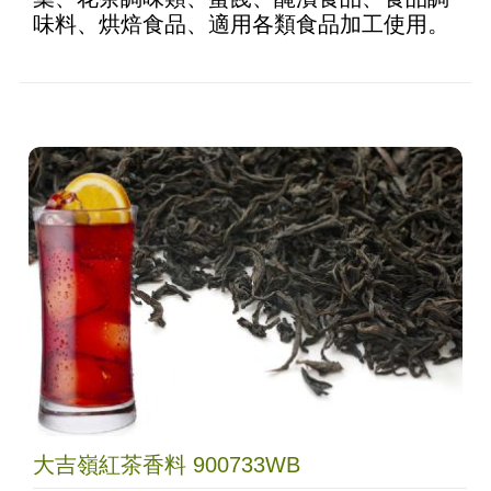
味料、烘焙食品、適用各類食品加工使用。
大吉嶺紅茶香料 900733WB