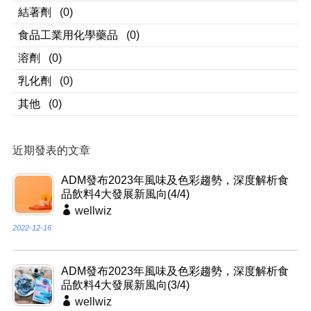
結著劑
(0)
食品工業用化學藥品
(0)
溶劑
(0)
乳化劑
(0)
其他
(0)
近期發表的文章
ADM發布2023年風味及色彩趨勢，深度解析食
品飲料4大發展新風向(4/4)
wellwiz
2022-12-16
ADM發布2023年風味及色彩趨勢，深度解析食
品飲料4大發展新風向(3/4)
wellwiz