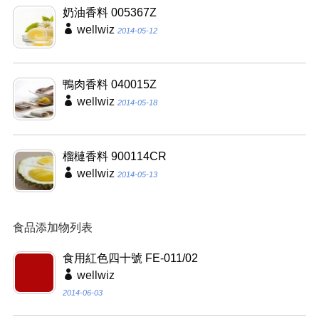
奶油香料 005367Z
wellwiz
2014-05-12
鴨肉香料 040015Z
wellwiz
2014-05-18
榴槤香料 900114CR
wellwiz
2014-05-13
食品添加物列表
食用紅色四十號 FE-011/02
wellwiz
2014-06-03