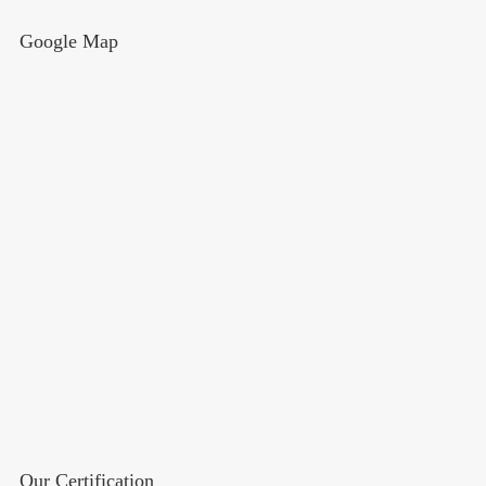
Google Map
Our Certification