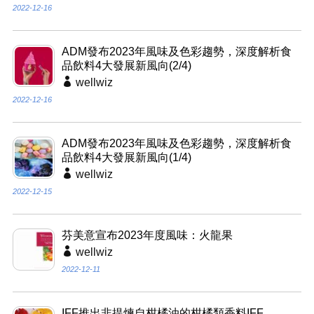
2022-12-16
ADM發布2023年風味及色彩趨勢，深度解析食
品飲料4大發展新風向(2/4)
wellwiz
2022-12-16
ADM發布2023年風味及色彩趨勢，深度解析食
品飲料4大發展新風向(1/4)
wellwiz
2022-12-15
芬美意宣布2023年度風味：火龍果
wellwiz
2022-12-11
IFF推出非提煉自柑橘油的柑橘類香料IFF