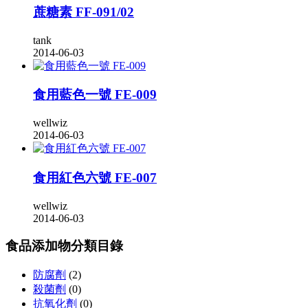
蔗糖素 FF-091/02
tank
2014-06-03
食用藍色一號 FE-009
wellwiz
2014-06-03
食用紅色六號 FE-007
wellwiz
2014-06-03
食品添加物分類目錄
防腐劑
(2)
殺菌劑
(0)
抗氧化劑
(0)