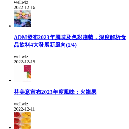
wellwiz
2022-12-16
ADM發布2023年風味及色彩趨勢，深度解析食
品飲料4大發展新風向(1/4)
wellwiz
2022-12-15
芬美意宣布2023年度風味：火龍果
wellwiz
2022-12-11