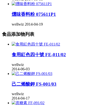
燻味香料粉 075611P1
wellwiz
2014-04-19
食品添加物列表
食用紅色四十號 FE-011/02
wellwiz
2014-06-03
己二烯酸鉀 FS-001/03
wellwiz
2014-04-17