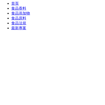
首頁
食品香料
食品添加物
食品原料
食品法規
最新專案