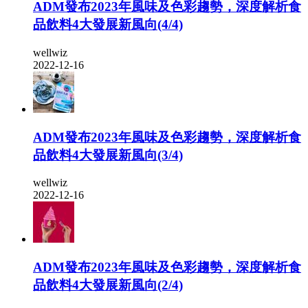
ADM發布2023年風味及色彩趨勢，深度解析食
品飲料4大發展新風向(4/4)
wellwiz
2022-12-16
ADM發布2023年風味及色彩趨勢，深度解析食
品飲料4大發展新風向(3/4)
wellwiz
2022-12-16
ADM發布2023年風味及色彩趨勢，深度解析食
品飲料4大發展新風向(2/4)