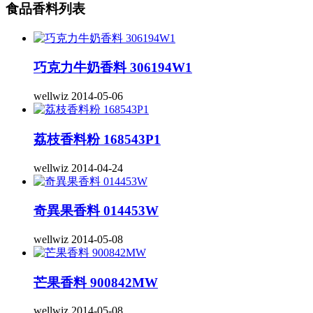
食品香料列表
巧克力牛奶香料 306194W1
wellwiz
2014-05-06
荔枝香料粉 168543P1
wellwiz
2014-04-24
奇異果香料 014453W
wellwiz
2014-05-08
芒果香料 900842MW
wellwiz
2014-05-08