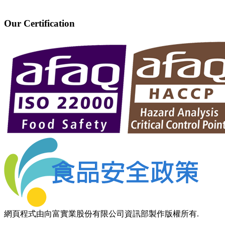
Our Certification
網頁程式由向富實業股份有限公司資訊部製作版權所有.