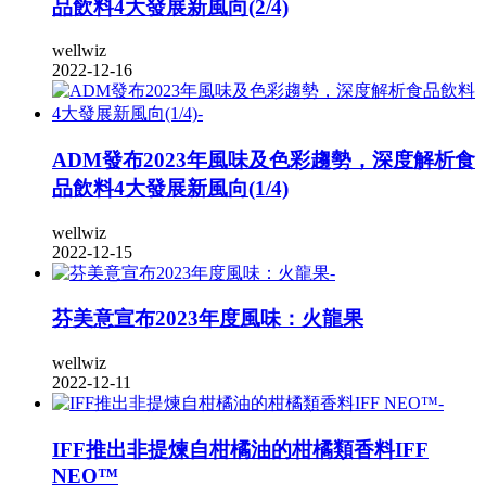
品飲料4大發展新風向(2/4)
wellwiz
2022-12-16
ADM發布2023年風味及色彩趨勢，深度解析食
品飲料4大發展新風向(1/4)
wellwiz
2022-12-15
芬美意宣布2023年度風味：火龍果
wellwiz
2022-12-11
IFF推出非提煉自柑橘油的柑橘類香料IFF
NEO™