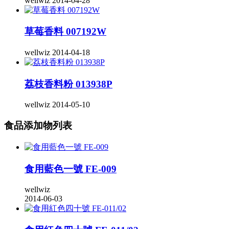
wellwiz
2014-04-28
草莓香料 007192W
wellwiz
2014-04-18
荔枝香料粉 013938P
wellwiz
2014-05-10
食品添加物列表
食用藍色一號 FE-009
wellwiz
2014-06-03