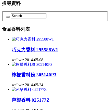
搜尋資料
食品香料列表
巧克力香料 295588W1
wellwiz
2014-05-08
檸檬香料粉 305140P3
wellwiz
2014-05-24
芭樂香料 025177Z