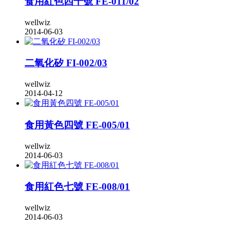
食用紅色四十號 FE-011/02
wellwiz
2014-06-03
二氧化矽 FI-002/03
wellwiz
2014-04-12
食用黃色四號 FE-005/01
wellwiz
2014-06-03
食用紅色七號 FE-008/01
wellwiz
2014-06-03