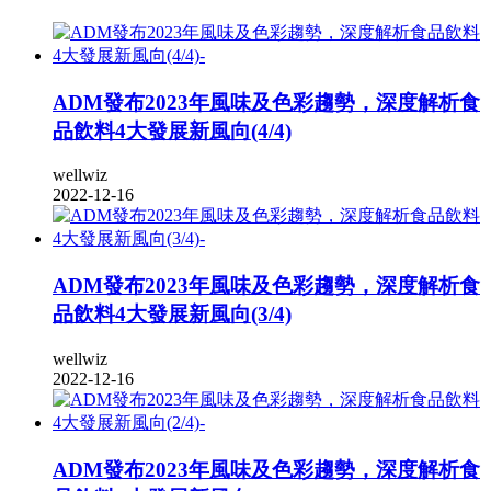
ADM發布2023年風味及色彩趨勢，深度解析食
品飲料4大發展新風向(4/4)
wellwiz
2022-12-16
ADM發布2023年風味及色彩趨勢，深度解析食
品飲料4大發展新風向(3/4)
wellwiz
2022-12-16
ADM發布2023年風味及色彩趨勢，深度解析食