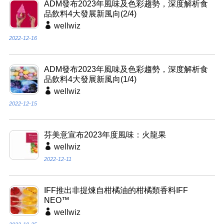
ADM發布2023年風味及色彩趨勢，深度解析食
品飲料4大發展新風向(2/4)
wellwiz
2022-12-16
ADM發布2023年風味及色彩趨勢，深度解析食
品飲料4大發展新風向(1/4)
wellwiz
2022-12-15
芬美意宣布2023年度風味：火龍果
wellwiz
2022-12-11
IFF推出非提煉自柑橘油的柑橘類香料IFF
NEO™
wellwiz