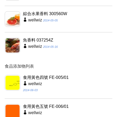
綜合水果香料 300560W
wellwiz
2014-05-05
魚香料 037254Z
wellwiz
2014-05-16
食品添加物列表
食用黃色四號 FE-005/01
wellwiz
2014-06-03
食用黃色五號 FE-006/01
wellwiz