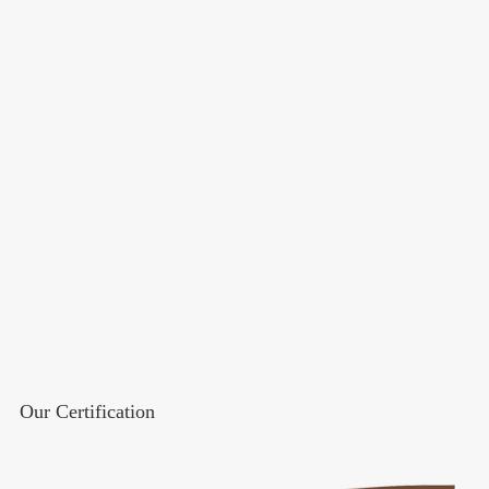
Our Certification