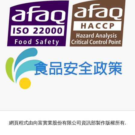
網頁程式由向富實業股份有限公司資訊部製作版權所有.