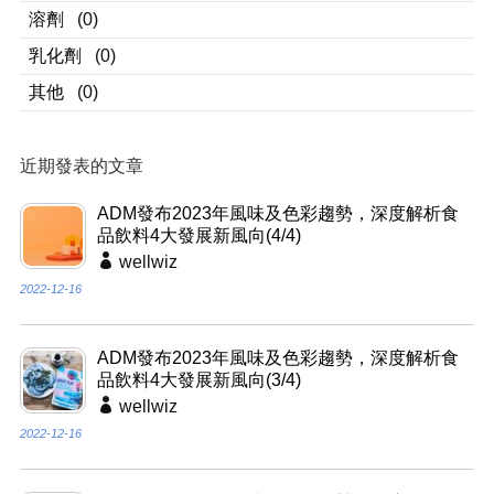
溶劑
(0)
乳化劑
(0)
其他
(0)
近期發表的文章
ADM發布2023年風味及色彩趨勢，深度解析食
品飲料4大發展新風向(4/4)
wellwiz
2022-12-16
ADM發布2023年風味及色彩趨勢，深度解析食
品飲料4大發展新風向(3/4)
wellwiz
2022-12-16