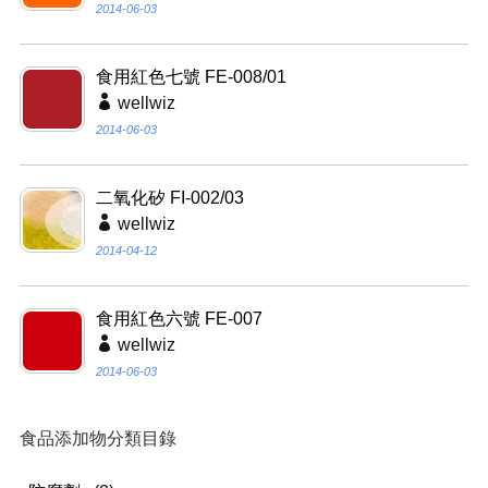
2014-06-03
食用紅色七號 FE-008/01
wellwiz
2014-06-03
二氧化矽 FI-002/03
wellwiz
2014-04-12
食用紅色六號 FE-007
wellwiz
2014-06-03
食品添加物分類目錄